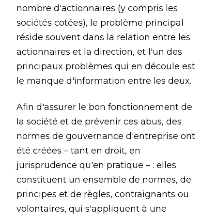
nombre d'actionnaires (y compris les
sociétés cotées), le problème principal
réside souvent dans la relation entre les
actionnaires et la direction, et l'un des
principaux problèmes qui en découle est
le manque d'information entre les deux.
Afin d'assurer le bon fonctionnement de
la société et de prévenir ces abus, des
normes de gouvernance d'entreprise ont
été créées – tant en droit, en
jurisprudence qu'en pratique – : elles
constituent un ensemble de normes, de
principes et de règles, contraignants ou
volontaires, qui s'appliquent à une