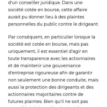
d'un conseiller juridique. Dans une
société cotée en bourse, cette affaire
aurait pu donner lieu à des plaintes
personnelles du public contre le dirigeant.
Par conséquent, en particulier lorsque la
société est cotée en bourse, mais pas
uniquement, il est essentiel d'agir en
toute transparence avec les actionnaires
et de maintenir une gouvernance
d'entreprise rigoureuse afin de garantir
non seulement une bonne conduite, mais
aussi la protection des dirigeants et des
actionnaires majoritaires contre de
futures plaintes. Bien qu'il ne soit pas