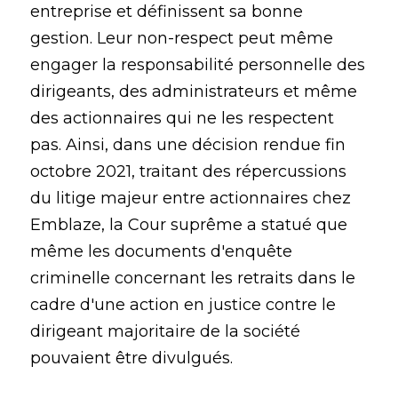
entreprise et définissent sa bonne
gestion. Leur non-respect peut même
engager la responsabilité personnelle des
dirigeants, des administrateurs et même
des actionnaires qui ne les respectent
pas. Ainsi, dans une décision rendue fin
octobre 2021, traitant des répercussions
du litige majeur entre actionnaires chez
Emblaze, la Cour suprême a statué que
même les documents d'enquête
criminelle concernant les retraits dans le
cadre d'une action en justice contre le
dirigeant majoritaire de la société
pouvaient être divulgués.