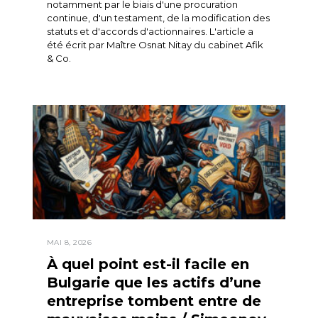
notamment par le biais d'une procuration
continue, d'un testament, de la modification des
statuts et d'accords d'actionnaires. L'article a
été écrit par Maître Osnat Nitay du cabinet Afik
& Co.
MAI 8, 2026
À quel point est-il facile en
Bulgarie que les actifs d’une
entreprise tombent entre de