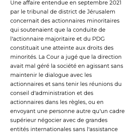
Une affaire entendue en septembre 2021
par le tribunal de district de Jérusalem
concernait des actionnaires minoritaires
qui soutenaient que la conduite de
l'actionnaire majoritaire et du PDG
constituait une atteinte aux droits des
minorités. La Cour a jugé que la direction
avait mal géré la société en agissant sans
maintenir le dialogue avec les
actionnaires et sans tenir les réunions du
conseil d'administration et des
actionnaires dans les règles, ou en
envoyant une personne autre qu'un cadre
supérieur négocier avec de grandes
entités internationales sans l'assistance