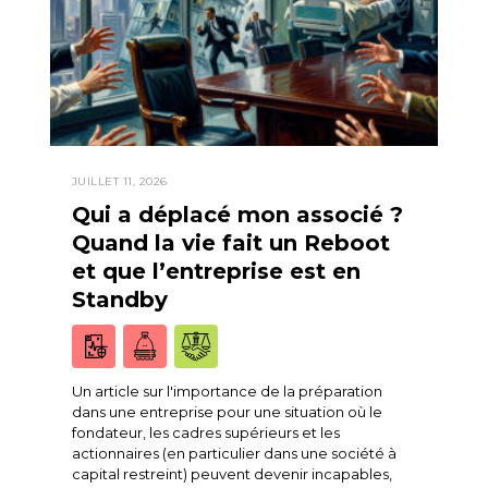
JUILLET 11, 2026
Qui a déplacé mon associé ?
Quand la vie fait un Reboot
et que l’entreprise est en
Standby
Un article sur l'importance de la préparation
dans une entreprise pour une situation où le
fondateur, les cadres supérieurs et les
actionnaires (en particulier dans une société à
capital restreint) peuvent devenir incapables,