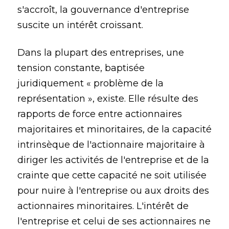
s'accroît, la gouvernance d'entreprise
suscite un intérêt croissant.
Dans la plupart des entreprises, une
tension constante, baptisée
juridiquement « problème de la
représentation », existe. Elle résulte des
rapports de force entre actionnaires
majoritaires et minoritaires, de la capacité
intrinsèque de l'actionnaire majoritaire à
diriger les activités de l'entreprise et de la
crainte que cette capacité ne soit utilisée
pour nuire à l'entreprise ou aux droits des
actionnaires minoritaires. L'intérêt de
l'entreprise et celui de ses actionnaires ne