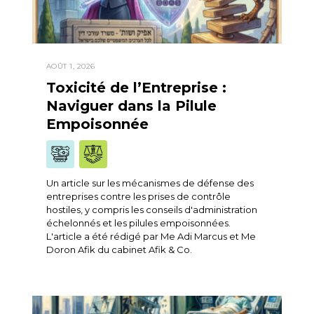
AOÛT 1, 2026
Toxicité de l’Entreprise :
Naviguer dans la Pilule
Empoisonnée
Un article sur les mécanismes de défense des
entreprises contre les prises de contrôle
hostiles, y compris les conseils d'administration
échelonnés et les pilules empoisonnées.
L'article a été rédigé par Me Adi Marcus et Me
Doron Afik du cabinet Afik & Co.