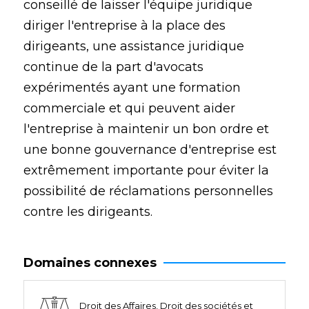
conseillé de laisser l'équipe juridique
diriger l'entreprise à la place des
dirigeants, une assistance juridique
continue de la part d'avocats
expérimentés ayant une formation
commerciale et qui peuvent aider
l'entreprise à maintenir un bon ordre et
une bonne gouvernance d'entreprise est
extrêmement importante pour éviter la
possibilité de réclamations personnelles
contre les dirigeants.
Domaines connexes
Droit des Affaires, Droit des sociétés et