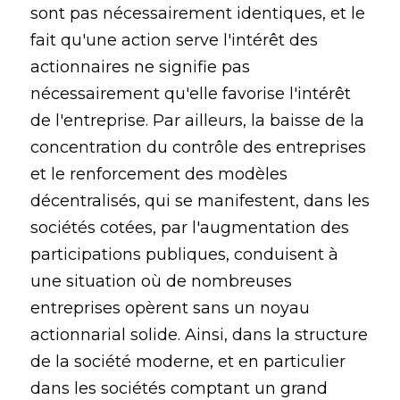
sont pas nécessairement identiques, et le
fait qu'une action serve l'intérêt des
actionnaires ne signifie pas
nécessairement qu'elle favorise l'intérêt
de l'entreprise. Par ailleurs, la baisse de la
concentration du contrôle des entreprises
et le renforcement des modèles
décentralisés, qui se manifestent, dans les
sociétés cotées, par l'augmentation des
participations publiques, conduisent à
une situation où de nombreuses
entreprises opèrent sans un noyau
actionnarial solide. Ainsi, dans la structure
de la société moderne, et en particulier
dans les sociétés comptant un grand