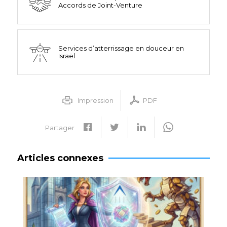
Accords de Joint-Venture
Services d’atterrissage en douceur en
Israël
Impression
PDF
Partager
Articles connexes