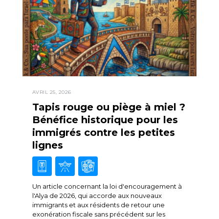
AVRIL 25, 2026
Tapis rouge ou piège à miel ?
Bénéfice historique pour les
immigrés contre les petites
lignes
Un article concernant la loi d'encouragement à
l'Alya de 2026, qui accorde aux nouveaux
immigrants et aux résidents de retour une
exonération fiscale sans précédent sur les