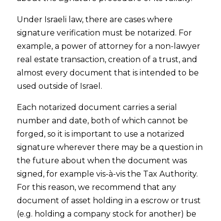
Under Israeli law, there are cases where
signature verification must be notarized. For
example, a power of attorney for a non-lawyer
real estate transaction, creation of a trust, and
almost every document that is intended to be
used outside of Israel.
Each notarized document carries a serial
number and date, both of which cannot be
forged, so it is important to use a notarized
signature wherever there may be a question in
the future about when the document was
signed, for example vis-à-vis the Tax Authority.
For this reason, we recommend that any
document of asset holding in a escrow or trust
(e.g. holding a company stock for another) be