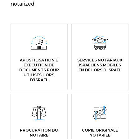
notarized.
APOSTILISATION E
SERVICES NOTARIAUX
EXÉCUTION DE
ISRAÉLIENS MOBILES
DOCUMENTS POUR
EN DEHORS D’ISRAËL
UTILISÉS HORS
D’ISRAËL
PROCURATION DU
COPIE ORIGINALE
NOTAIRE
NOTARIÉE