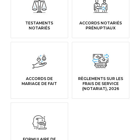
TESTAMENTS
ACCORDS NOTARIÉS
NOTARIÉS
PRÉNUPTIAUX
ACCORDS DE
RÈGLEMENTS SUR LES
MARIAGE DE FAIT
FRAIS DE SERVICE
(NOTARIAT), 2026
FORMULAIRE DE