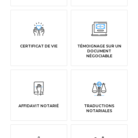
CERTIFICAT DE VIE
TÉMOIGNAGE SUR UN
DOCUMENT
NÉGOCIABLE
AFFIDAVIT NOTARIÉ
TRADUCTIONS
NOTARIALES