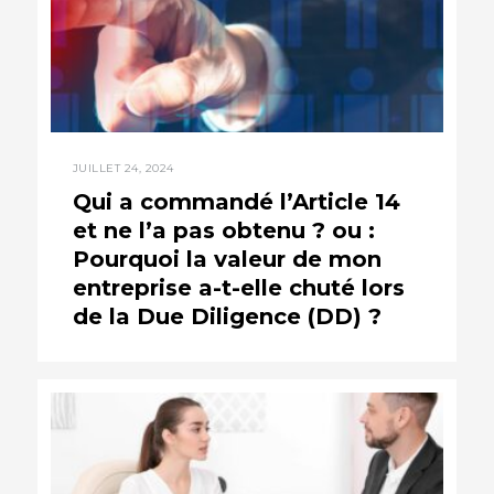
JUILLET 24, 2024
Qui a commandé l’Article 14
et ne l’a pas obtenu ? ou :
Pourquoi la valeur de mon
entreprise a-t-elle chuté lors
de la Due Diligence (DD) ?