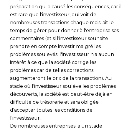
préparation qui a causé les conséquences, car il
est rare que l'investisseur, qui voit de
nombreuses transactions chaque mois, ait le
temps de gérer pour donner à l'entreprise ses
commentaires (et si l'investisseur souhaite
prendre en compte investir malgré les
problèmes soulevés, l'investisseur n'a aucun
intérêt à ce que la société corrige les
problèmes car de telles corrections
augmenteront le prix de la transaction). Au
stade où l'investisseur soulève les problèmes
découverts, la société est peut-être déjà en
difficulté de trésorerie et sera obligée
d'accepter toutes les conditions de
l'investisseur.
De nombreuses entreprises, à un stade