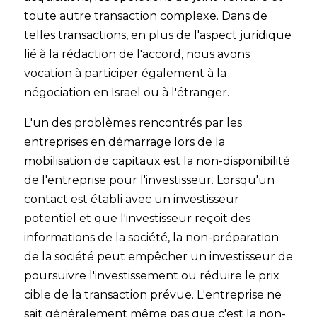
toute autre transaction complexe. Dans de
telles transactions, en plus de l'aspect juridique
lié à la rédaction de l'accord, nous avons
vocation à participer également à la
négociation en Israël ou à l'étranger.
L'un des problèmes rencontrés par les
entreprises en démarrage lors de la
mobilisation de capitaux est la non-disponibilité
de l'entreprise pour l'investisseur. Lorsqu'un
contact est établi avec un investisseur
potentiel et que l'investisseur reçoit des
informations de la société, la non-préparation
de la société peut empêcher un investisseur de
poursuivre l'investissement ou réduire le prix
cible de la transaction prévue. L'entreprise ne
sait généralement même pas que c'est la non-