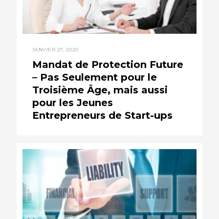
JANVIER 27, 2020
Mandat de Protection Future
– Pas Seulement pour le
Troisième Âge, mais aussi
pour les Jeunes
Entrepreneurs de Start-ups