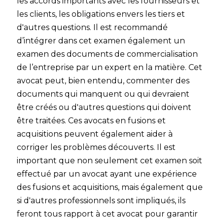
les accords importants avec les fournisseurs et
les clients, les obligations envers les tiers et
d'autres questions. Il est recommandé
d’intégrer dans cet examen également un
examen des documents de commercialisation
de l’entreprise par un expert en la matière. Cet
avocat peut, bien entendu, commenter des
documents qui manquent ou qui devraient
être créés ou d'autres questions qui doivent
être traitées. Ces avocats en fusions et
acquisitions peuvent également aider à
corriger les problèmes découverts. Il est
important que non seulement cet examen soit
effectué par un avocat ayant une expérience
des fusions et acquisitions, mais également que
si d'autres professionnels sont impliqués, ils
feront tous rapport à cet avocat pour garantir