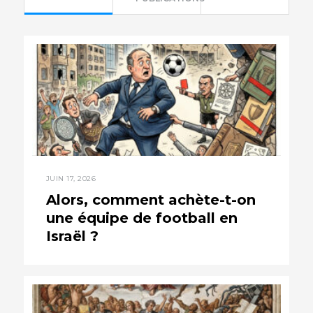
JUIN 17, 2026
Alors, comment achète-t-on
une équipe de football en
Israël ?