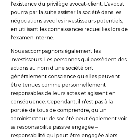
l'existence du privilège avocat-client. L'avocat
pourra par la suite assister la société dans les
négociations avec les investisseurs potentiels,
en utilisant les connaissances recueillies lors de
l'examen interne.
Nous accompagnons également les
investisseurs. Les personnes qui possèdent des
actions au nom d’une société ont
généralement conscience qu’elles peuvent
être tenues comme personnellement
responsables de leurs actes et agissent en
conséquence. Cependant, il n’est pas à la
portée de tous de comprendre, qu’un
administrateur de société peut également voir
sa responsabilité passive engagée –
responsabilité qui peut être engagée alors