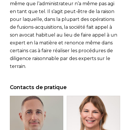
même que l’administrateur n’a même pas agi
en tant que tel. Il s’agit peut-être de la raison
pour laquelle, dans la plupart des opérations
de fusions-acquisitions, la société fait appel à
son avocat habituel au lieu de faire appel à un
expert en la matière et renonce même dans
certains cas à faire réaliser les procédures de
diligence raisonnable par des experts sur le
terrain.
Contacts de pratique