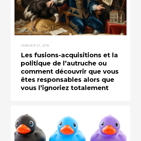
JANVIER 21, 2015
Les fusions-acquisitions et la
politique de l’autruche ou
comment découvrir que vous
êtes responsables alors que
vous l’ignoriez totalement