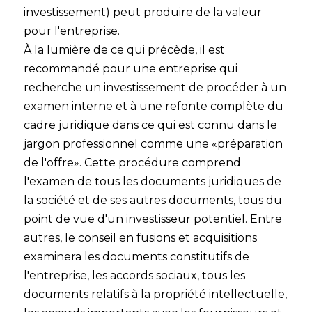
investissement) peut produire de la valeur
pour l'entreprise.
À la lumière de ce qui précède, il est
recommandé pour une entreprise qui
recherche un investissement de procéder à un
examen interne et à une refonte complète du
cadre juridique dans ce qui est connu dans le
jargon professionnel comme une «préparation
de l'offre». Cette procédure comprend
l'examen de tous les documents juridiques de
la société et de ses autres documents, tous du
point de vue d'un investisseur potentiel. Entre
autres, le conseil en fusions et acquisitions
examinera les documents constitutifs de
l'entreprise, les accords sociaux, tous les
documents relatifs à la propriété intellectuelle,