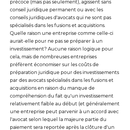
précoce (mais pas seulement), agissent sans
conseil juridique permanent ou avec les
conseils juridiques d'avocats qui ne sont pas
spécialisés dans les fusions et acquisitions.
Quelle raison une entreprise comme celle-ci
aurait-elle pour ne pas se préparer à un
investissement? Aucune raison logique pour
cela, mais de nombreuses entreprises
préfèrent économiser sur les coûts de
préparation juridique pour des investissements
par des avocats spécialisés dans les fusions et
acquisitions en raison du manque de
compréhension du fait qu'un investissement
relativement faible au début (et généralement
une entreprise peut parvenir à un accord avec
l'avocat selon lequel la majeure partie du
paiement sera reportée après la clôture d'un