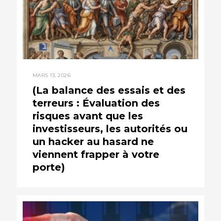
MARS 13, 2026
(La balance des essais et des
terreurs : Évaluation des
risques avant que les
investisseurs, les autorités ou
un hacker au hasard ne
viennent frapper à votre
porte)