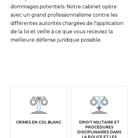
dommages potentiels. Notre cabinet opère
avec un grand professionnalisme contre les
différentes autorités chargées de l'application
de la loi et veille à ce que vous receviez la
meilleure défense juridique possible.
CRIMES EN COL BLANC
DROIT MILITAIRE ET
PROCÉDURES
DISCIPLINAIRES DANS
LA POLICE ET LES