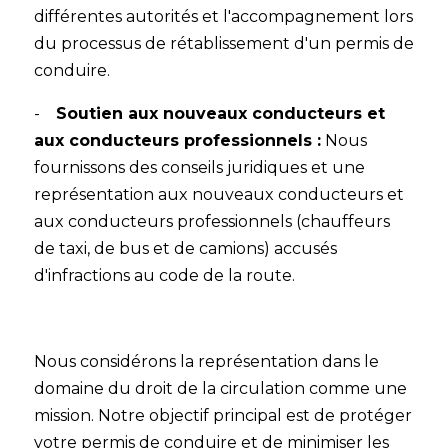
différentes autorités et l'accompagnement lors
du processus de rétablissement d'un permis de
conduire.
-
Soutien aux nouveaux conducteurs et
aux conducteurs professionnels :
Nous
fournissons des conseils juridiques et une
représentation aux nouveaux conducteurs et
aux conducteurs professionnels (chauffeurs
de taxi, de bus et de camions) accusés
d'infractions au code de la route.
Nous considérons la représentation dans le
domaine du droit de la circulation comme une
mission. Notre objectif principal est de protéger
votre permis de conduire et de minimiser les