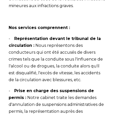
mineures aux infractions graves.
Nos services comprennent
:
-
Représentation devant le tribunal de la
circulation :
Nous représentons des
conducteurs qui ont été accusés de divers
crimes tels que la conduite sous l'influence de
l'alcool ou de drogues, la conduite alors qu'il
est disqualifié, l'excès de vitesse, les accidents
de la circulation avec blessures, etc.
-
Prise en charge des suspensions de
permis :
Notre cabinet traite les demandes
d'annulation de suspensions administratives de
permis, la représentation auprès des