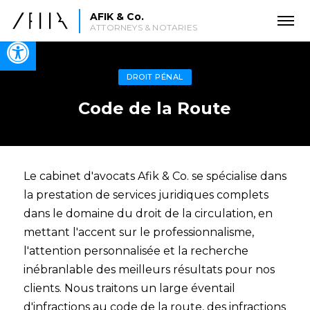
AFIK & Co.
ATTORNEYS & NOTARIES
Open toolbar
DROIT PÉNAL
Code de la Route
Le cabinet d'avocats Afik & Co. se spécialise dans
la prestation de services juridiques complets
dans le domaine du droit de la circulation, en
mettant l'accent sur le professionnalisme,
l'attention personnalisée et la recherche
inébranlable des meilleurs résultats pour nos
clients. Nous traitons un large éventail
d'infractions au code de la route, des infractions