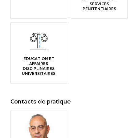
SERVICES
PÉNITENTIAIRES
ÉDUCATION ET
AFFAIRES
DISCIPLINAIRES
UNIVERSITAIRES
Contacts de pratique