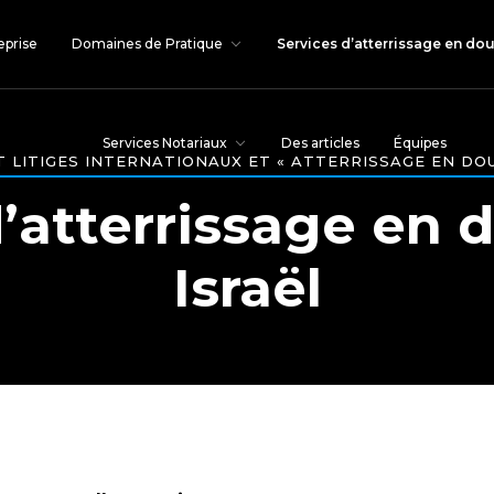
eprise
Domaines de Pratique
Services d’atterrissage en dou
Services Notariaux
Des articles
Équipes
 LITIGES INTERNATIONAUX ET « ATTERRISSAGE EN DOU
d’atterrissage en 
Israël