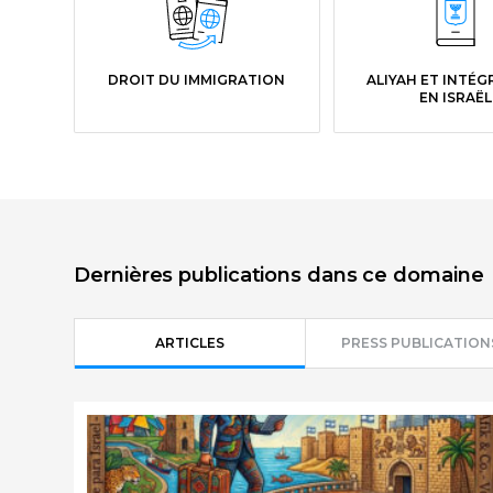
DROIT DU IMMIGRATION
ALIYAH ET INTÉ
EN ISRAËL
Dernières publications dans ce domaine
ARTICLES
PRESS PUBLICATION