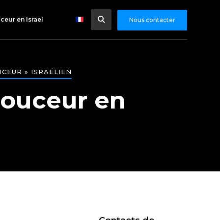
ceur en Israël
Nous contacter
CEUR » ISRAÉLIEN
douceur en