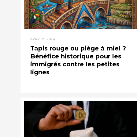
AVRIL 25, 2026
Tapis rouge ou piège à miel ?
Bénéfice historique pour les
immigrés contre les petites
lignes