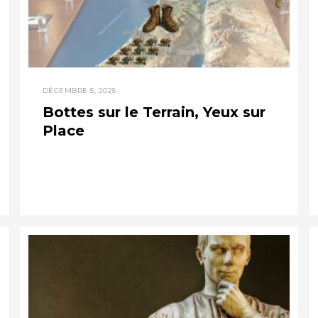
DÉCEMBRE 5, 2025
Bottes sur le Terrain, Yeux sur
Place