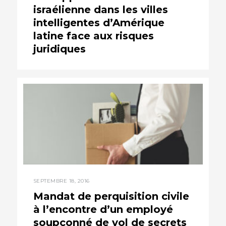
israélienne dans les villes
intelligentes d’Amérique
latine face aux risques
juridiques
SEPTEMBRE 18, 2016
Mandat de perquisition civile
à l’encontre d’un employé
soupçonné de vol de secrets