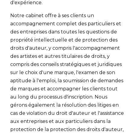
d'expérience.
Notre cabinet offre à ses clients un
accompagnement complet des particuliers et
des entreprises dans toutes les questions de
propriété intellectuelle et de protection des
droits d'auteur, y compris l'accompagnement
des artistes et autres titulaires de droits, y
compris des conseils stratégiques et juridiques
sur le choix d'une marque, l'examen de son
aptitude à l'emploi, la soumission de demandes
de marques et accompagner les clients tout
au long du processus d'inscription. Nous
gérons également la résolution des litiges en
cas de violation du droit d'auteur et l'assistance
aux entreprises et aux particuliers dans la
protection de la protection des droits d'auteur,