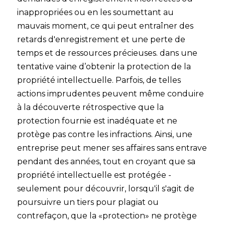
inappropriées ou en les soumettant au
mauvais moment, ce qui peut entraîner des
retards d'enregistrement et une perte de
temps et de ressources précieuses. dans une
tentative vaine d’obtenir la protection de la
propriété intellectuelle. Parfois, de telles
actions imprudentes peuvent même conduire
à la découverte rétrospective que la
protection fournie est inadéquate et ne
protège pas contre les infractions. Ainsi, une
entreprise peut mener ses affaires sans entrave
pendant des années, tout en croyant que sa
propriété intellectuelle est protégée -
seulement pour découvrir, lorsqu'il s'agit de
poursuivre un tiers pour plagiat ou
contrefaçon, que la «protection» ne protège