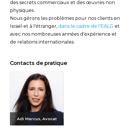
des secrets commerciaux et des œuvres non
physiques.
Nous gérons les problèmes pour nos clients en
Israël et à l'étranger,
dans le cadre de l'EALG
et
avec nos nombreuses années d'expérience et
de relations internationales.
Contacts de pratique
Adi Marcus, Avocat