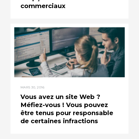
commerciaux
MARS 30, 2016
Vous avez un site Web ?
Méfiez-vous ! Vous pouvez
être tenus pour responsable
de certaines infractions