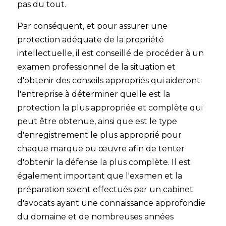
pas du tout.
Par conséquent, et pour assurer une
protection adéquate de la propriété
intellectuelle, il est conseillé de procéder à un
examen professionnel de la situation et
d'obtenir des conseils appropriés qui aideront
l'entreprise à déterminer quelle est la
protection la plus appropriée et complète qui
peut être obtenue, ainsi que est le type
d'enregistrement le plus approprié pour
chaque marque ou œuvre afin de tenter
d'obtenir la défense la plus complète. Il est
également important que l'examen et la
préparation soient effectués par un cabinet
d'avocats ayant une connaissance approfondie
du domaine et de nombreuses années