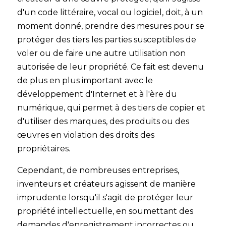
d'un code littéraire, vocal ou logiciel, doit, à un
moment donné, prendre des mesures pour se
protéger des tiers les parties susceptibles de
voler ou de faire une autre utilisation non
autorisée de leur propriété. Ce fait est devenu
de plus en plus important avec le
développement d'Internet et à l'ère du
numérique, qui permet à des tiers de copier et
d'utiliser des marques, des produits ou des
œuvres en violation des droits des
propriétaires.
Cependant, de nombreuses entreprises,
inventeurs et créateurs agissent de manière
imprudente lorsqu'il s'agit de protéger leur
propriété intellectuelle, en soumettant des
demandes d'enregistrement incorrectes ou