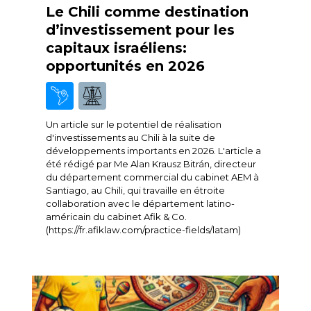
Le Chili comme destination
d’investissement pour les
capitaux israéliens:
opportunités en 2026
Un article sur le potentiel de réalisation
d'investissements au Chili à la suite de
développements importants en 2026. L'article a
été rédigé par Me Alan Krausz Bitrán, directeur
du département commercial du cabinet AEM à
Santiago, au Chili, qui travaille en étroite
collaboration avec le département latino-
américain du cabinet Afik & Co.
(https://fr.afiklaw.com/practice-fields/latam)