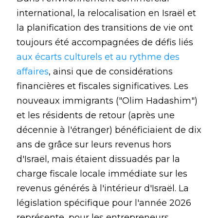
international, la relocalisation en Israël et
la planification des transitions de vie ont
toujours été accompagnées de défis liés
aux écarts culturels et au rythme des
affaires
, ainsi que de considérations
financières et fiscales significatives. Les
nouveaux immigrants ("Olim Hadashim")
et les résidents de retour (après une
décennie à l'étranger) bénéficiaient de dix
ans de grâce sur leurs revenus hors
d'Israël, mais étaient dissuadés par la
charge fiscale locale immédiate sur les
revenus générés à l'intérieur d'Israël. La
législation spécifique pour l'année 2026
représente, pour les entrepreneurs,