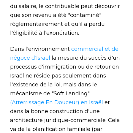
du salaire, le contribuable peut découvrir
que son revenu a été "contaminé"
réglementairement et qu'il a perdu
l'éligibilité à l'exonération.
Dans l'environnement
commercial et de
négoce d'Israël
la mesure du succès d'un
processus d'immigration ou de retour en
Israël ne réside pas seulement dans
l'existence de la loi, mais dans le
mécanisme de "Soft Landing"
(Atterrissage En Douceur) en Israël
et
dans la bonne construction d'une
architecture juridique-commerciale. Cela
va de la planification familiale (par