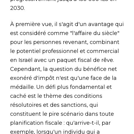
2030.
À première vue, il s'agit d'un avantage qui
est considéré comme "l'affaire du siècle"
pour les personnes revenant, combinant
le potentiel professionnel et commercial
en Israël avec un paquet fiscal de rêve.
Cependant, la question du bénéfice net
exonéré d'impôt n'est qu'une face de la
médaille. Un défi plus fondamental et
caché est le thème des conditions
résolutoires et des sanctions, qui
constituent le pire scénario dans toute
planification fiscale : qu'arrive-t-il, par
exemple, lorsqu'un individu qui a