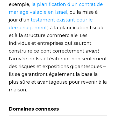
exemple,
la planification d'un contrat de
mariage valable en Israël
, ou la mise à
jour d'un
testament existant pour le
déménagement
) à la planification fiscale
et à la structure commerciale. Les
individus et entreprises qui sauront
construire ce pont correctement
avant
l'arrivée en Israël éviteront non seulement
des risques et expositions gigantesques –
ils se garantiront également la base la
plus sûre et avantageuse pour revenir à la
maison.
Domaines connexes