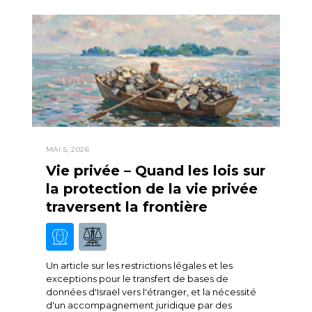
MAI 5, 2026
Vie privée – Quand les lois sur
la protection de la vie privée
traversent la frontière
Un article sur les restrictions légales et les
exceptions pour le transfert de bases de
données d'Israël vers l'étranger, et la nécessité
d'un accompagnement juridique par des