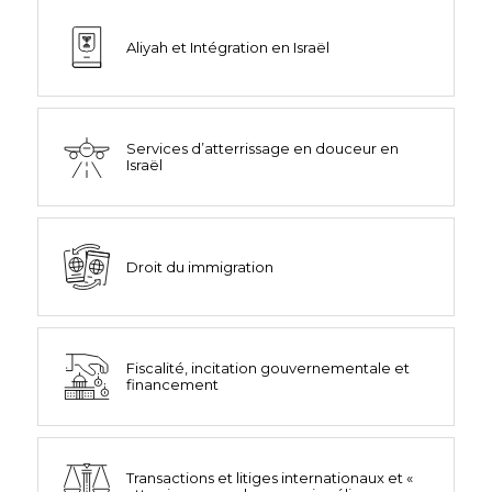
Aliyah et Intégration en Israël
Services d’atterrissage en douceur en
Israël
Droit du immigration
Fiscalité, incitation gouvernementale et
financement
Transactions et litiges internationaux et «