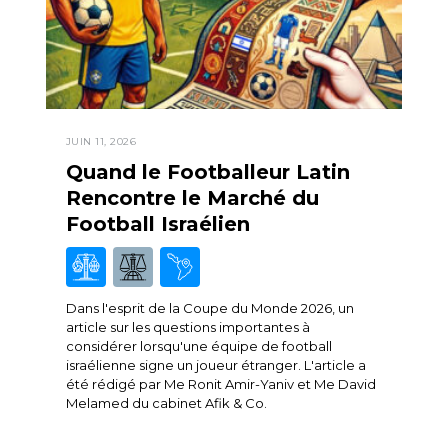
JUIN 11, 2026
Quand le Footballeur Latin
Rencontre le Marché du
Football Israélien
Dans l'esprit de la Coupe du Monde 2026, un
article sur les questions importantes à
considérer lorsqu'une équipe de football
israélienne signe un joueur étranger. L'article a
été rédigé par Me Ronit Amir-Yaniv et Me David
Melamed du cabinet Afik & Co.