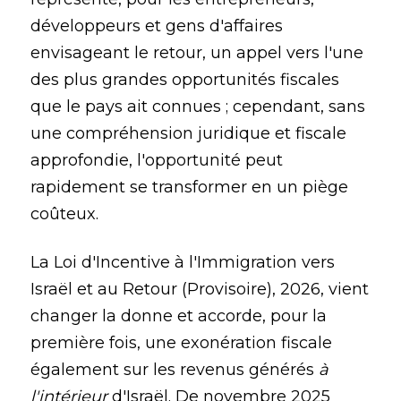
développeurs et gens d'affaires
envisageant le retour, un appel vers l'une
des plus grandes opportunités fiscales
que le pays ait connues ; cependant, sans
une compréhension juridique et fiscale
approfondie, l'opportunité peut
rapidement se transformer en un piège
coûteux.
La Loi d'Incentive à l'Immigration vers
Israël et au Retour (Provisoire), 2026, vient
changer la donne et accorde, pour la
première fois, une exonération fiscale
également sur les revenus générés
à
l'intérieur
d'Israël. De novembre 2025