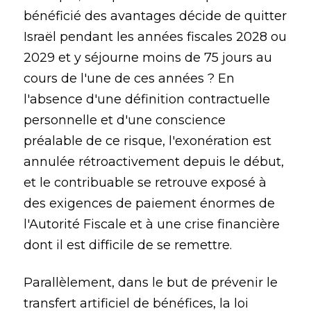
bénéficié des avantages décide de quitter
Israël pendant les années fiscales 2028 ou
2029 et y séjourne moins de 75 jours au
cours de l'une de ces années ? En
l'absence d'une définition contractuelle
personnelle et d'une conscience
préalable de ce risque, l'exonération est
annulée rétroactivement depuis le début,
et le contribuable se retrouve exposé à
des exigences de paiement énormes de
l'Autorité Fiscale et à une crise financière
dont il est difficile de se remettre.
Parallèlement, dans le but de prévenir le
transfert artificiel de bénéfices, la loi