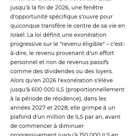
jusqu'à la fin de 2026, une fenêtre
d'opportunité spécifique s'ouvre pour
quiconque transfère le centre de sa vie en
Israël. La loi définit une exonération
progressive sur le "revenu éligible" – c'est-
à-dire, le revenu provenant d'un effort
personnel et non de revenus passifs
comme des dividendes ou des loyers.
Alors qu'en 2026 l'exonération s'élève
jusqu'à 600 000 ILS (proportionnellement
à la période de résidence), dans les
années 2027 et 2028, elle grimpe à un
plafond d'un million de ILS par an, avant
de commencer à diminuer
progressivement jusqu'à 150 000 ILS en