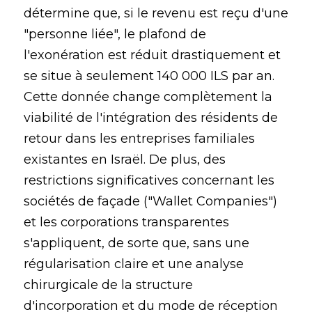
détermine que, si le revenu est reçu d'une
"personne liée", le plafond de
l'exonération est réduit drastiquement et
se situe à seulement 140 000 ILS par an.
Cette donnée change complètement la
viabilité de l'intégration des résidents de
retour dans les entreprises familiales
existantes en Israël. De plus, des
restrictions significatives concernant les
sociétés de façade ("Wallet Companies")
et les corporations transparentes
s'appliquent, de sorte que, sans une
régularisation claire et une analyse
chirurgicale de la structure
d'incorporation et du mode de réception