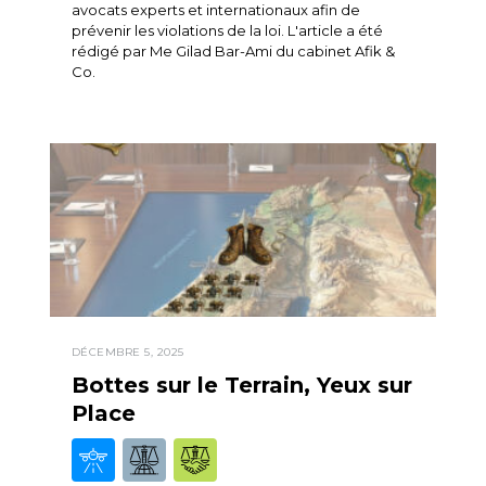
avocats experts et internationaux afin de
prévenir les violations de la loi. L'article a été
rédigé par Me Gilad Bar-Ami du cabinet Afik &
Co.
DÉCEMBRE 5, 2025
Bottes sur le Terrain, Yeux sur
Place