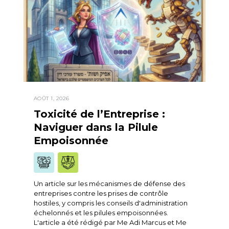
AOÛT 1, 2026
Toxicité de l’Entreprise :
Naviguer dans la Pilule
Empoisonnée
Un article sur les mécanismes de défense des
entreprises contre les prises de contrôle
hostiles, y compris les conseils d'administration
échelonnés et les pilules empoisonnées.
L'article a été rédigé par Me Adi Marcus et Me