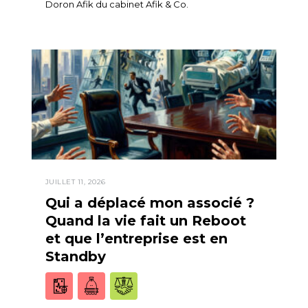
Doron Afik du cabinet Afik & Co.
JUILLET 11, 2026
Qui a déplacé mon associé ?
Quand la vie fait un Reboot
et que l’entreprise est en
Standby