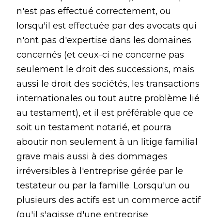
n'est pas effectué correctement, ou
lorsqu'il est effectuée par des avocats qui
n'ont pas d'expertise dans les domaines
concernés (et ceux-ci ne concerne pas
seulement le droit des successions, mais
aussi le droit des sociétés, les transactions
internationales ou tout autre problème lié
au testament), et il est préférable que ce
soit un testament notarié, et pourra
aboutir non seulement à un litige familial
grave mais aussi à des dommages
irréversibles à l'entreprise gérée par le
testateur ou par la famille. Lorsqu'un ou
plusieurs des actifs est un commerce actif
(qu'il s'agisse d'une entreprise