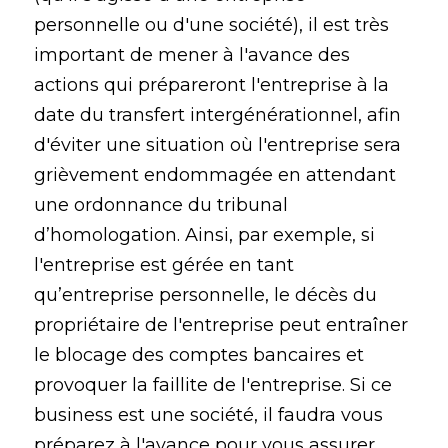
personnelle ou d'une société), il est très
important de mener à l'avance des
actions qui prépareront l'entreprise à la
date du transfert intergénérationnel, afin
d'éviter une situation où l'entreprise sera
grièvement endommagée en attendant
une ordonnance du tribunal
d’homologation. Ainsi, par exemple, si
l'entreprise est gérée en tant
qu’entreprise personnelle, le décès du
propriétaire de l'entreprise peut entraîner
le blocage des comptes bancaires et
provoquer la faillite de l'entreprise. Si ce
business est une société, il faudra vous
préparez à l'avance pour vous assurer