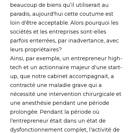
beaucoup de biens qu’il utiliserait au
paradis, aujourd'hui cette coutume est
loin d'être acceptable. Alors pourquoi les
sociétés et les entreprises sont-elles
parfois enterrées, par inadvertance, avec
leurs propriétaires?
Ainsi, par exemple, un entrepreneur high-
tech et un actionnaire majeur d'une start-
up, que notre cabinet accompagnait, a
contracté une maladie grave qui a
nécessité une intervention chirurgicale et
une anesthésie pendant une période
prolongée. Pendant la période où
l'entrepreneur était dans un état de
dysfonctionnement complet, l'activité de