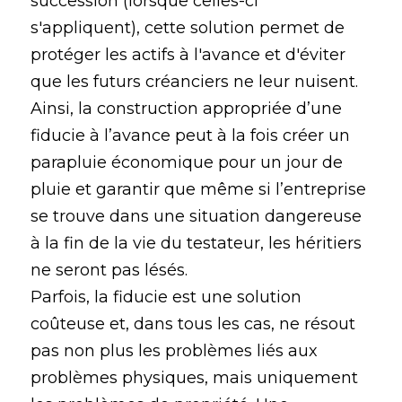
succession (lorsque celles-ci
s'appliquent), cette solution permet de
protéger les actifs à l'avance et d'éviter
que les futurs créanciers ne leur nuisent.
Ainsi, la construction appropriée d’une
fiducie à l’avance peut à la fois créer un
parapluie économique pour un jour de
pluie et garantir que même si l’entreprise
se trouve dans une situation dangereuse
à la fin de la vie du testateur, les héritiers
ne seront pas lésés.
Parfois, la fiducie est une solution
coûteuse et, dans tous les cas, ne résout
pas non plus les problèmes liés aux
problèmes physiques, mais uniquement