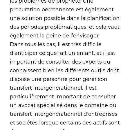
les problèmes de propriété. Une
procuration permanente est également
une solution possible dans la planification
des périodes problématiques, et cela vaut
également la peine de l’envisager.
Dans tous les cas, il est très difficile
d'anticiper ce que fait un enfant, et il est
important de consulter des experts qui
connaissent bien les différents outils dont
dispose une personne pour gérer son
transfert intergénérationnel. Il est
particulièrement important de consulter
un avocat spécialisé dans le domaine du
transfert intergénérationnel d'entreprises
et sociétés lorsque certains des actifs sont