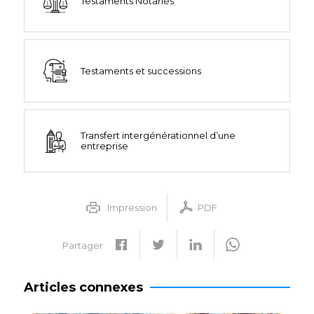
Testaments Notariés
Testaments et successions
Transfert intergénérationnel d’une
entreprise
Impression
PDF
Partager
Articles connexes