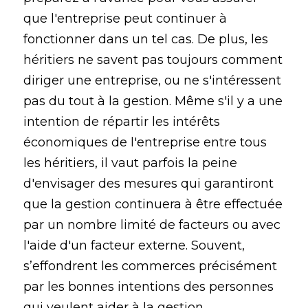
que l'entreprise peut continuer à
fonctionner dans un tel cas. De plus, les
héritiers ne savent pas toujours comment
diriger une entreprise, ou ne s'intéressent
pas du tout à la gestion. Même s'il y a une
intention de répartir les intérêts
économiques de l'entreprise entre tous
les héritiers, il vaut parfois la peine
d'envisager des mesures qui garantiront
que la gestion continuera à être effectuée
par un nombre limité de facteurs ou avec
l'aide d'un facteur externe. Souvent,
s’effondrent les commerces précisément
par les bonnes intentions des personnes
qui veulent aider à la gestion.