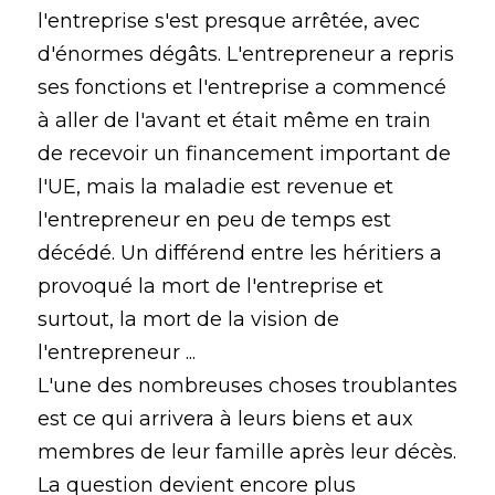
l'entreprise s'est presque arrêtée, avec
d'énormes dégâts. L'entrepreneur a repris
ses fonctions et l'entreprise a commencé
à aller de l'avant et était même en train
de recevoir un financement important de
l'UE, mais la maladie est revenue et
l'entrepreneur en peu de temps est
décédé. Un différend entre les héritiers a
provoqué la mort de l'entreprise et
surtout, la mort de la vision de
l'entrepreneur ...
L'une des nombreuses choses troublantes
est ce qui arrivera à leurs biens et aux
membres de leur famille après leur décès.
La question devient encore plus