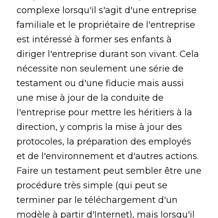
complexe lorsqu'il s'agit d'une entreprise
familiale et le propriétaire de l'entreprise
est intéressé à former ses enfants à
diriger l'entreprise durant son vivant. Cela
nécessite non seulement une série de
testament ou d'une fiducie mais aussi
une mise à jour de la conduite de
l'entreprise pour mettre les héritiers à la
direction, y compris la mise à jour des
protocoles, la préparation des employés
et de l'environnement et d'autres actions.
Faire un testament peut sembler être une
procédure très simple (qui peut se
terminer par le téléchargement d'un
modèle à partir d'Internet), mais lorsqu'il