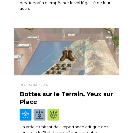
des tiers afin d'empêcher le vol légalisé de leurs
actifs.
DÉCEMBRE 5, 2025
Bottes sur le Terrain, Yeux sur
Place
Un article traitant de l'importance critique des
services de "Soft Landing" pour les entités