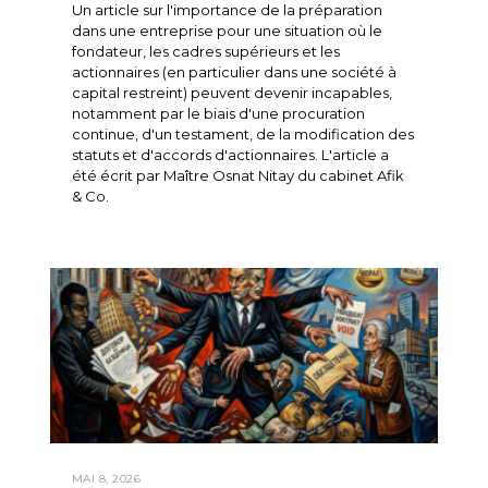
Un article sur l'importance de la préparation
dans une entreprise pour une situation où le
fondateur, les cadres supérieurs et les
actionnaires (en particulier dans une société à
capital restreint) peuvent devenir incapables,
notamment par le biais d'une procuration
continue, d'un testament, de la modification des
statuts et d'accords d'actionnaires. L'article a
été écrit par Maître Osnat Nitay du cabinet Afik
& Co.
MAI 8, 2026