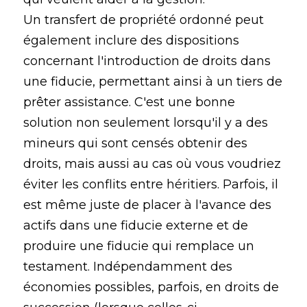
Un transfert de propriété ordonné peut
également inclure des dispositions
concernant l'introduction de droits dans
une fiducie, permettant ainsi à un tiers de
prêter assistance. C'est une bonne
solution non seulement lorsqu'il y a des
mineurs qui sont censés obtenir des
droits, mais aussi au cas où vous voudriez
éviter les conflits entre héritiers. Parfois, il
est même juste de placer à l'avance des
actifs dans une fiducie externe et de
produire une fiducie qui remplace un
testament. Indépendamment des
économies possibles, parfois, en droits de