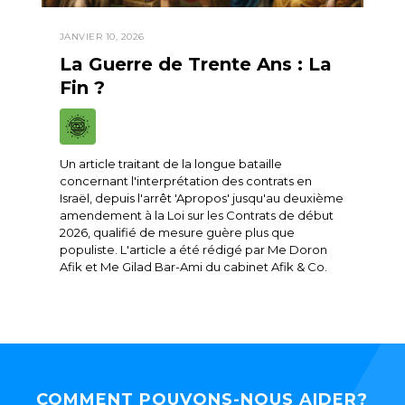
JANVIER 10, 2026
La Guerre de Trente Ans : La
Fin ?
Un article traitant de la longue bataille
concernant l'interprétation des contrats en
Israël, depuis l'arrêt 'Apropos' jusqu'au deuxième
amendement à la Loi sur les Contrats de début
2026, qualifié de mesure guère plus que
populiste. L'article a été rédigé par Me Doron
Afik et Me Gilad Bar-Ami du cabinet Afik & Co.
COMMENT POUVONS-NOUS AIDER?