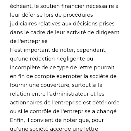
échéant, le soutien financier nécessaire à
leur défense lors de procédures
judiciaires relatives aux décisions prises
dans le cadre de leur activité de dirigeant
de l'entreprise.
Il est important de noter, cependant,
qu'une rédaction négligente ou
incomplète de ce type de lettre pourrait
en fin de compte exempter la société de
fournir une couverture, surtout si la
relation entre l'administrateur et les
actionnaires de l'entreprise est détériorée
ou si le contrôle de l'entreprise a changé.
Enfin, il convient de noter que, pour
qu'une société accorde une lettre