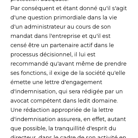
Par conséquent et étant donné qu'il s'agit
d'une question primordiale dans la vie
d'un administrateur au cours de son
mandat dans l'entreprise et qu'il est
censé être un partenaire actif dans le
processus décisionnel, il lui est
recommandé qu'avant même de prendre
ses fonctions, il exige de la société qu'elle
émette une lettre d'engagement
d'indemnisation, qui sera rédigée par un
avocat compétent dans ledit domaine.
Une rédaction appropriée de la lettre
d'indemnisation assurera, en effet, autant
que possible, la tranquillité d'esprit du
directeur, dans le cadre de son activité en