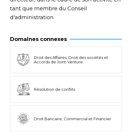
tant que membre du Conseil
d'administration.
Domaines connexes
Droit des Affaires, Droit des sociétés et
Accords de Joint-Venture
Résolution de conflits
Droit Bancaire, Commercial et Financier