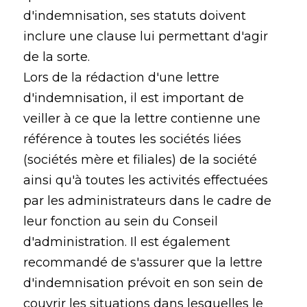
d'indemnisation, ses statuts doivent
inclure une clause lui permettant d'agir
de la sorte.
Lors de la rédaction d'une lettre
d'indemnisation, il est important de
veiller à ce que la lettre contienne une
référence à toutes les sociétés liées
(sociétés mère et filiales) de la société
ainsi qu'à toutes les activités effectuées
par les administrateurs dans le cadre de
leur fonction au sein du Conseil
d'administration. Il est également
recommandé de s'assurer que la lettre
d'indemnisation prévoit en son sein de
couvrir les situations dans lesquelles le