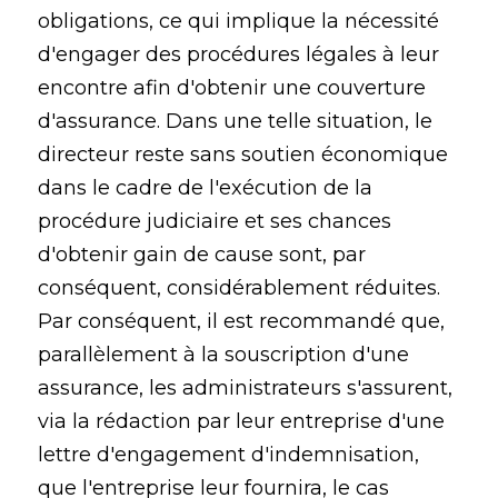
obligations, ce qui implique la nécessité
d'engager des procédures légales à leur
encontre afin d'obtenir une couverture
d'assurance. Dans une telle situation, le
directeur reste sans soutien économique
dans le cadre de l'exécution de la
procédure judiciaire et ses chances
d'obtenir gain de cause sont, par
conséquent, considérablement réduites.
Par conséquent, il est recommandé que,
parallèlement à la souscription d'une
assurance, les administrateurs s'assurent,
via la rédaction par leur entreprise d'une
lettre d'engagement d'indemnisation,
que l'entreprise leur fournira, le cas