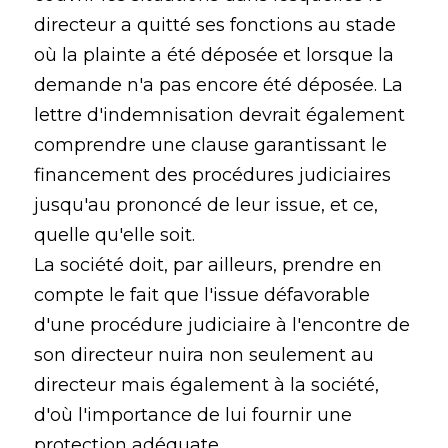
directeur a quitté ses fonctions au stade
où la plainte a été déposée et lorsque la
demande n'a pas encore été déposée. La
lettre d'indemnisation devrait également
comprendre une clause garantissant le
financement des procédures judiciaires
jusqu'au prononcé de leur issue, et ce,
quelle qu'elle soit.
La société doit, par ailleurs, prendre en
compte le fait que l'issue défavorable
d'une procédure judiciaire à l'encontre de
son directeur nuira non seulement au
directeur mais également à la société,
d'où l'importance de lui fournir une
protection adéquate.