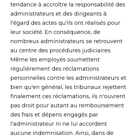
tendance à accroître la responsabilité des
administrateurs et des dirigeants à
l'égard des actes qu'ils ont réalisés pour
leur société. En conséquence, de
nombreux administrateurs se retrouvent
au centre des procédures judiciaires.
Même les employés soumettent
régulièrement des réclamations
personnelles contre les administrateurs et
bien qu'en général, les tribunaux rejettent
finalement ces réclamations, ils n'ouvrent
pas droit pour autant au remboursement
des frais et dépens engagés par
l'administrateur ni ne lui accordent
aucune indemnisation. Ainsi, dans de