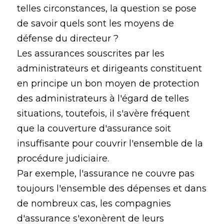
telles circonstances, la question se pose
de savoir quels sont les moyens de
défense du directeur ?
Les assurances souscrites par les
administrateurs et dirigeants constituent
en principe un bon moyen de protection
des administrateurs à l'égard de telles
situations, toutefois, il s'avère fréquent
que la couverture d'assurance soit
insuffisante pour couvrir l'ensemble de la
procédure judiciaire.
Par exemple, l'assurance ne couvre pas
toujours l'ensemble des dépenses et dans
de nombreux cas, les compagnies
d'assurance s'exonèrent de leurs