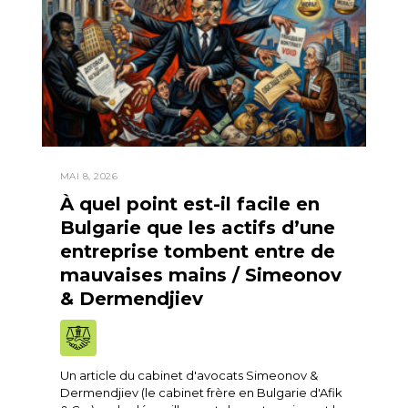
MAI 8, 2026
À quel point est-il facile en
Bulgarie que les actifs d’une
entreprise tombent entre de
mauvaises mains / Simeonov
& Dermendjiev
Un article du cabinet d'avocats Simeonov &
Dermendjiev (le cabinet frère en Bulgarie d'Afik