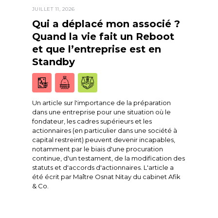
JUILLET 11, 2026
Qui a déplacé mon associé ?
Quand la vie fait un Reboot
et que l’entreprise est en
Standby
Un article sur l'importance de la préparation
dans une entreprise pour une situation où le
fondateur, les cadres supérieurs et les
actionnaires (en particulier dans une société à
capital restreint) peuvent devenir incapables,
notamment par le biais d'une procuration
continue, d'un testament, de la modification des
statuts et d'accords d'actionnaires. L'article a
été écrit par Maître Osnat Nitay du cabinet Afik
& Co.