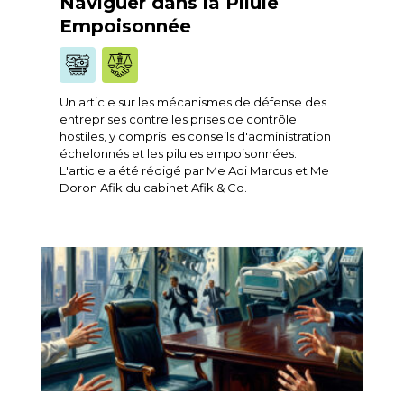
Naviguer dans la Pilule
Empoisonnée
Un article sur les mécanismes de défense des
entreprises contre les prises de contrôle
hostiles, y compris les conseils d'administration
échelonnés et les pilules empoisonnées.
L'article a été rédigé par Me Adi Marcus et Me
Doron Afik du cabinet Afik & Co.