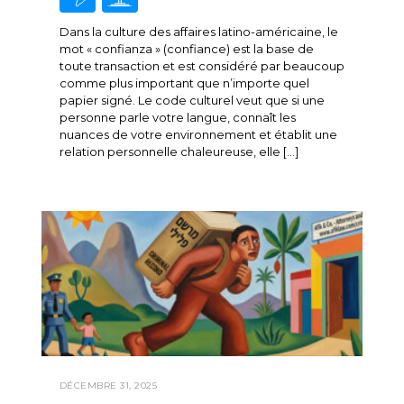
Dans la culture des affaires latino-américaine, le
mot « confianza » (confiance) est la base de
toute transaction et est considéré par beaucoup
comme plus important que n’importe quel
papier signé. Le code culturel veut que si une
personne parle votre langue, connaît les
nuances de votre environnement et établit une
relation personnelle chaleureuse, elle […]
DÉCEMBRE 31, 2025