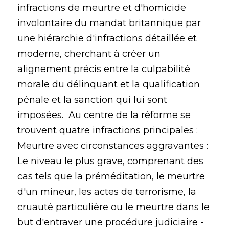
infractions de meurtre et d'homicide
involontaire du mandat britannique par
une hiérarchie d'infractions détaillée et
moderne, cherchant à créer un
alignement précis entre la culpabilité
morale du délinquant et la qualification
pénale et la sanction qui lui sont
imposées. Au centre de la réforme se
trouvent quatre infractions principales :
Meurtre avec circonstances aggravantes :
Le niveau le plus grave, comprenant des
cas tels que la préméditation, le meurtre
d'un mineur, les actes de terrorisme, la
cruauté particulière ou le meurtre dans le
but d'entraver une procédure judiciaire -