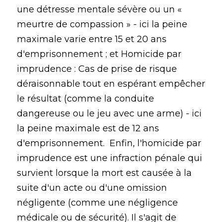
une détresse mentale sévère ou un «
meurtre de compassion » - ici la peine
maximale varie entre 15 et 20 ans
d'emprisonnement ; et Homicide par
imprudence : Cas de prise de risque
déraisonnable tout en espérant empêcher
le résultat (comme la conduite
dangereuse ou le jeu avec une arme) - ici
la peine maximale est de 12 ans
d'emprisonnement. Enfin, l'homicide par
imprudence est une infraction pénale qui
survient lorsque la mort est causée à la
suite d'un acte ou d'une omission
négligente (comme une négligence
médicale ou de sécurité). Il s'agit de