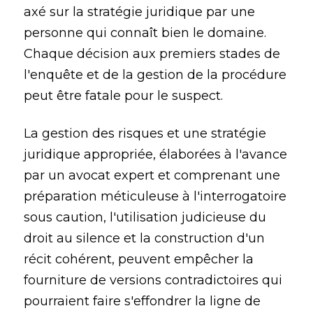
axé sur la stratégie juridique par une
personne qui connaît bien le domaine.
Chaque décision aux premiers stades de
l'enquête et de la gestion de la procédure
peut être fatale pour le suspect.
La gestion des risques et une stratégie
juridique appropriée, élaborées à l'avance
par un avocat expert et comprenant une
préparation méticuleuse à l'interrogatoire
sous caution, l'utilisation judicieuse du
droit au silence et la construction d'un
récit cohérent, peuvent empêcher la
fourniture de versions contradictoires qui
pourraient faire s'effondrer la ligne de