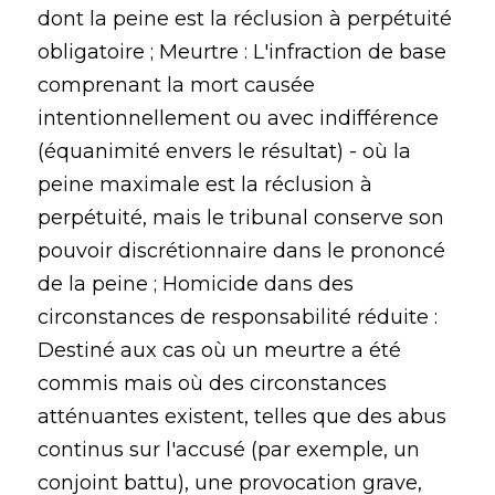
dont la peine est la réclusion à perpétuité
obligatoire ; Meurtre : L'infraction de base
comprenant la mort causée
intentionnellement ou avec indifférence
(équanimité envers le résultat) - où la
peine maximale est la réclusion à
perpétuité, mais le tribunal conserve son
pouvoir discrétionnaire dans le prononcé
de la peine ; Homicide dans des
circonstances de responsabilité réduite :
Destiné aux cas où un meurtre a été
commis mais où des circonstances
atténuantes existent, telles que des abus
continus sur l'accusé (par exemple, un
conjoint battu), une provocation grave,