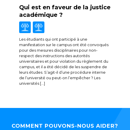
Qui est en faveur de la justice
académique ?
Les étudiants qui ont participé à une
manifestation sur le campus ont été convoqués
pour des mesures disciplinaires pour non-
respect des instructions des autorités
universitaires et pour violation du règlement du
campus, et il a été décidé de les suspendre de
leurs études. S’agit-il d’une procédure interne
de l’université ou peut-on l’empêcher ? Les
universités […]
COMMENT POUVONS-NOUS AIDER?