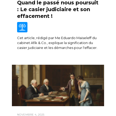
Quand le passé nous poursuit
: Le casier judiciaire et son
effacement !
Cet article, rédigé par Me Eduardo Maiseleff du
cabinet Afik & Co., explique la signification du
casier judiciaire et les démarches pour l'effacer.
NOVEMBRE 4, 2025