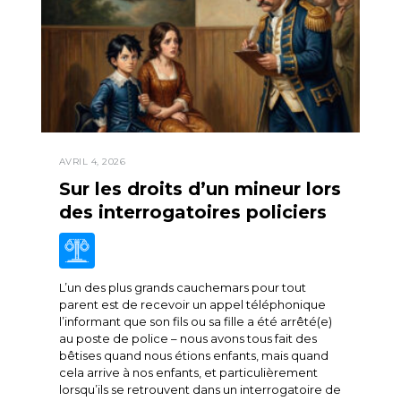
AVRIL 4, 2026
Sur les droits d’un mineur lors
des interrogatoires policiers
L’un des plus grands cauchemars pour tout
parent est de recevoir un appel téléphonique
l’informant que son fils ou sa fille a été arrêté(e)
au poste de police – nous avons tous fait des
bêtises quand nous étions enfants, mais quand
cela arrive à nos enfants, et particulièrement
lorsqu’ils se retrouvent dans un interrogatoire de