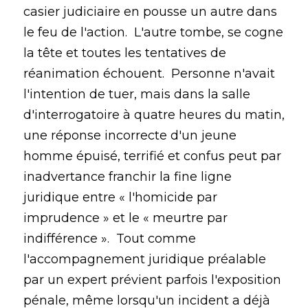
casier judiciaire en pousse un autre dans
le feu de l'action. L'autre tombe, se cogne
la tête et toutes les tentatives de
réanimation échouent. Personne n'avait
l'intention de tuer, mais dans la salle
d'interrogatoire à quatre heures du matin,
une réponse incorrecte d'un jeune
homme épuisé, terrifié et confus peut par
inadvertance franchir la fine ligne
juridique entre « l'homicide par
imprudence » et le « meurtre par
indifférence ». Tout comme
l'accompagnement juridique préalable
par un expert prévient parfois l'exposition
pénale, même lorsqu'un incident a déjà