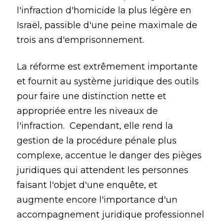
l'infraction d'homicide la plus légère en
Israël, passible d'une peine maximale de
trois ans d'emprisonnement.
La réforme est extrêmement importante
et fournit au système juridique des outils
pour faire une distinction nette et
appropriée entre les niveaux de
l'infraction. Cependant, elle rend la
gestion de la procédure pénale plus
complexe, accentue le danger des pièges
juridiques qui attendent les personnes
faisant l'objet d'une enquête, et
augmente encore l'importance d'un
accompagnement juridique professionnel