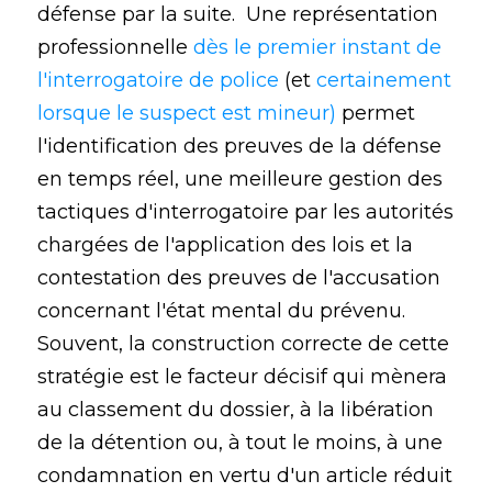
défense par la suite. Une représentation
professionnelle
dès le premier instant de
l'interrogatoire de police
(et
certainement
lorsque le suspect est mineur)
permet
l'identification des preuves de la défense
en temps réel, une meilleure gestion des
tactiques d'interrogatoire par les autorités
chargées de l'application des lois et la
contestation des preuves de l'accusation
concernant l'état mental du prévenu.
Souvent, la construction correcte de cette
stratégie est le facteur décisif qui mènera
au classement du dossier, à la libération
de la détention ou, à tout le moins, à une
condamnation en vertu d'un article réduit