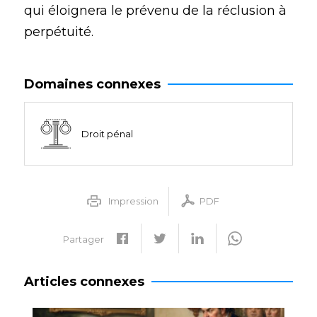
qui éloignera le prévenu de la réclusion à
perpétuité.
Domaines connexes
Droit pénal
Impression
PDF
Partager
Articles connexes