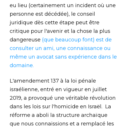
eu lieu (certainement un incident où une
personne est décédée), le conseil
juridique dès cette étape peut être
critique pour l'avenir et la chose la plus
dangereuse
(que beaucoup font) est de
consulter un ami, une connaissance ou
même un avocat sans expérience dans le
domaine.
L'amendement 137 à la loi pénale
israélienne, entré en vigueur en juillet
2019, a provoqué une véritable révolution
dans les lois sur l'homicide en Israël. La
réforme a aboli la structure archaïque
que nous connaissions et a remplacé les