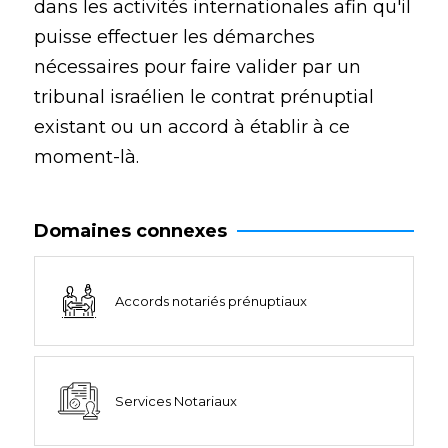
dans les activités internationales afin qu'il
puisse effectuer les démarches
nécessaires pour faire valider par un
tribunal israélien le contrat prénuptial
existant ou un accord à établir à ce
moment-là.
Domaines connexes
Accords notariés prénuptiaux
Services Notariaux