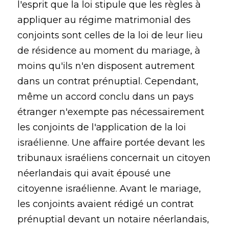
l'esprit que la loi stipule que les règles à
appliquer au régime matrimonial des
conjoints sont celles de la loi de leur lieu
de résidence au moment du mariage, à
moins qu'ils n'en disposent autrement
dans un contrat prénuptial. Cependant,
même un accord conclu dans un pays
étranger n'exempte pas nécessairement
les conjoints de l'application de la loi
israélienne. Une affaire portée devant les
tribunaux israéliens concernait un citoyen
néerlandais qui avait épousé une
citoyenne israélienne. Avant le mariage,
les conjoints avaient rédigé un contrat
prénuptial devant un notaire néerlandais,