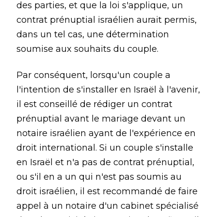
des parties, et que la loi s'applique, un
contrat prénuptial israélien aurait permis,
dans un tel cas, une détermination
soumise aux souhaits du couple.
Par conséquent, lorsqu'un couple a
l'intention de s'installer en Israël à l'avenir,
il est conseillé de rédiger un contrat
prénuptial avant le mariage devant un
notaire israélien ayant de l'expérience en
droit international. Si un couple s'installe
en Israël et n'a pas de contrat prénuptial,
ou s'il en a un qui n'est pas soumis au
droit israélien, il est recommandé de faire
appel à un notaire d'un cabinet spécialisé