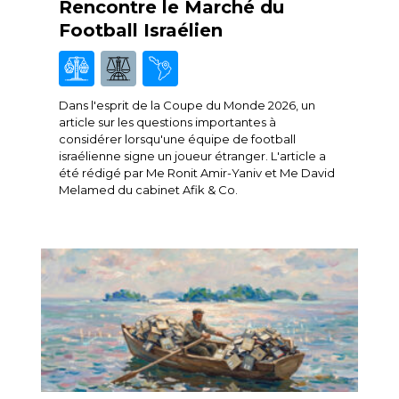
Rencontre le Marché du
Football Israélien
Dans l'esprit de la Coupe du Monde 2026, un
article sur les questions importantes à
considérer lorsqu'une équipe de football
israélienne signe un joueur étranger. L'article a
été rédigé par Me Ronit Amir-Yaniv et Me David
Melamed du cabinet Afik & Co.