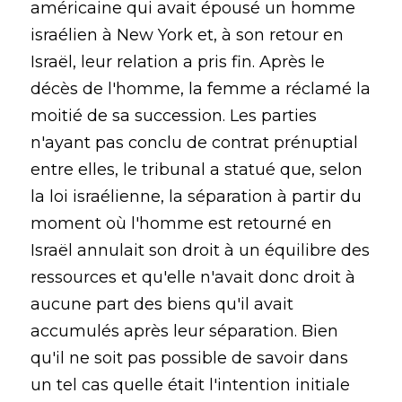
américaine qui avait épousé un homme
israélien à New York et, à son retour en
Israël, leur relation a pris fin. Après le
décès de l'homme, la femme a réclamé la
moitié de sa succession. Les parties
n'ayant pas conclu de contrat prénuptial
entre elles, le tribunal a statué que, selon
la loi israélienne, la séparation à partir du
moment où l'homme est retourné en
Israël annulait son droit à un équilibre des
ressources et qu'elle n'avait donc droit à
aucune part des biens qu'il avait
accumulés après leur séparation. Bien
qu'il ne soit pas possible de savoir dans
un tel cas quelle était l'intention initiale