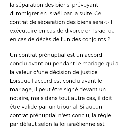
la séparation des biens, prévoyant
d'immigrer en Israël par la suite. Ce
contrat de séparation des biens sera-t-il
exécutoire en cas de divorce en Israël ou
en cas de décès de l'un des conjoints ?
Un contrat prénuptial est un accord
conclu avant ou pendant le mariage qui a
la valeur d'une décision de justice.
Lorsque l'accord est conclu avant le
mariage, il peut être signé devant un
notaire, mais dans tout autre cas, il doit
être validé par un tribunal. Si aucun
contrat prénuptial n'est conclu, la règle
par défaut selon la loi israélienne est