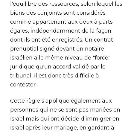
l'équilibre des ressources, selon lequel les
biens des conjoints sont considérés
comme appartenant aux deux à parts
égales, indépendamment de la façon
dont ils ont été enregistrés. Un contrat
prénuptial signé devant un notaire
israélien a le même niveau de "force"
juridique qu'un accord validé par le
tribunal, il est donc très difficile à
contester.
Cette règle s'applique également aux
personnes qui ne se sont pas mariées en
Israël mais qui ont décidé d'immigrer en
Israël après leur mariage, en gardant à