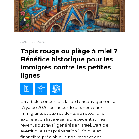
AVRIL 25, 2026
Tapis rouge ou piège à miel ?
Bénéfice historique pour les
immigrés contre les petites
lignes
Un article concernant la loi d'encouragement à
l'Alya de 2026, qui accorde aux nouveaux
immigrants et aux résidents de retour une
exonération fiscale sans précédent sur les
revenus du travail générés en Israël. L'article
avertit que sans préparation juridique et
financière préalable, le non-respect des