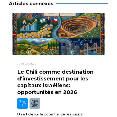
Articles connexes
JUIN 23, 2026
Le Chili comme destination
d’investissement pour les
capitaux israéliens:
opportunités en 2026
Un article sur le potentiel de réalisation