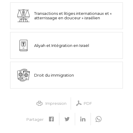
Transactions et litiges internationaux et «
atterrissage en douceur » israélien
Aliyah et Intégration en Israël
Droit du immigration
Impression
PDF
Partager