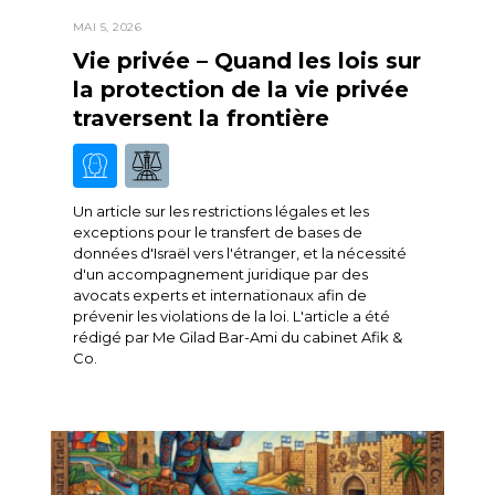
MAI 5, 2026
Vie privée – Quand les lois sur
la protection de la vie privée
traversent la frontière
Un article sur les restrictions légales et les
exceptions pour le transfert de bases de
données d'Israël vers l'étranger, et la nécessité
d'un accompagnement juridique par des
avocats experts et internationaux afin de
prévenir les violations de la loi. L'article a été
rédigé par Me Gilad Bar-Ami du cabinet Afik &
Co.