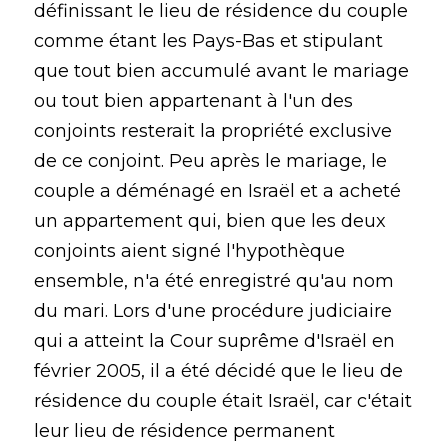
définissant le lieu de résidence du couple
comme étant les Pays-Bas et stipulant
que tout bien accumulé avant le mariage
ou tout bien appartenant à l'un des
conjoints resterait la propriété exclusive
de ce conjoint. Peu après le mariage, le
couple a déménagé en Israël et a acheté
un appartement qui, bien que les deux
conjoints aient signé l'hypothèque
ensemble, n'a été enregistré qu'au nom
du mari. Lors d'une procédure judiciaire
qui a atteint la Cour suprême d'Israël en
février 2005, il a été décidé que le lieu de
résidence du couple était Israël, car c'était
leur lieu de résidence permanent