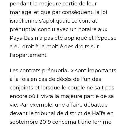
pendant la majeure partie de leur
mariage, et que par conséquent, la loi
israélienne s'appliquait. Le contrat
prénuptial conclu avec un notaire aux
Pays-Bas n'a pas été appliqué et l'épouse
a eu droit à la moitié des droits sur
l'appartement.
Les contrats prénuptiaux sont importants
à la fois en cas de décès de l'un des
conjoints et lorsque le couple ne sait pas
encore où il vivra la majeure partie de sa
vie. Par exemple, une affaire débattue
devant le tribunal de district de Haïfa en
septembre 2019 concernait une femme