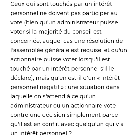
Ceux qui sont touchés par un intérêt
personnel ne doivent pas participer au
vote (bien qu'un administrateur puisse
voter si la majorité du conseil est
concernée, auquel cas une résolution de
l'assemblée générale est requise, et qu'un
actionnaire puisse voter lorsqu'il est
touché par un intérêt personnel s'il le
déclare), mais qu'en est-il d'un « intérêt
personnel négatif » : une situation dans
laquelle on s'attend à ce qu'un
administrateur ou un actionnaire vote
contre une décision simplement parce
qu'il est en conflit avec quelqu'un qui y a
un intérêt personnel ?