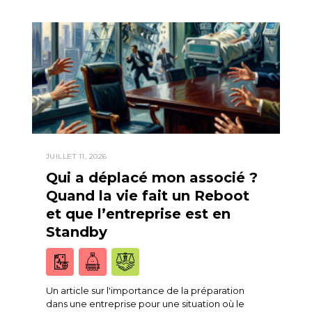
JUILLET 11, 2026
Qui a déplacé mon associé ?
Quand la vie fait un Reboot
et que l’entreprise est en
Standby
Un article sur l'importance de la préparation
dans une entreprise pour une situation où le