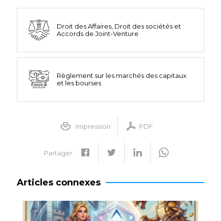
Droit des Affaires, Droit des sociétés et
Accords de Joint-Venture
Règlement sur les marchés des capitaux
et les bourses
Impression
PDF
Partager
Articles connexes