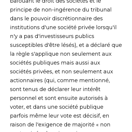
bafouant le droit des sociétés et le
principe de non-ingérence du tribunal
dans le pouvoir discrétionnaire des
institutions d'une société privée lorsqu'il
n'y a pas d'investisseurs publics
susceptibles d'être lésés), et a déclaré que
la règle s'applique non seulement aux
sociétés publiques mais aussi aux
sociétés privées, et non seulement aux
actionnaires (qui, comme mentionné,
sont tenus de déclarer leur intérêt
personnel et sont ensuite autorisés à
voter, et dans une société publique
parfois même leur vote est décisif, en
raison de l'exigence de majorité « non