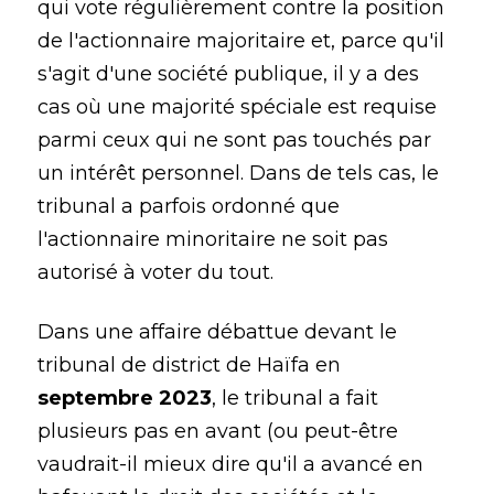
qui vote régulièrement contre la position
de l'actionnaire majoritaire et, parce qu'il
s'agit d'une société publique, il y a des
cas où une majorité spéciale est requise
parmi ceux qui ne sont pas touchés par
un intérêt personnel. Dans de tels cas, le
tribunal a parfois ordonné que
l'actionnaire minoritaire ne soit pas
autorisé à voter du tout.
Dans une affaire débattue devant le
tribunal de district de Haïfa en
septembre 2023
, le tribunal a fait
plusieurs pas en avant (ou peut-être
vaudrait-il mieux dire qu'il a avancé en