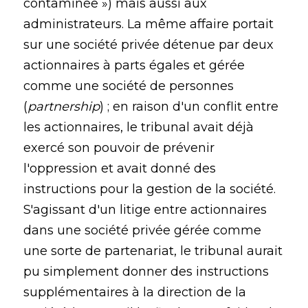
contaminée ») mais aussi aux
administrateurs. La même affaire portait
sur une société privée détenue par deux
actionnaires à parts égales et gérée
comme une société de personnes
(
partnership
) ; en raison d'un conflit entre
les actionnaires, le tribunal avait déjà
exercé son pouvoir de prévenir
l'oppression et avait donné des
instructions pour la gestion de la société.
S'agissant d'un litige entre actionnaires
dans une société privée gérée comme
une sorte de partenariat, le tribunal aurait
pu simplement donner des instructions
supplémentaires à la direction de la