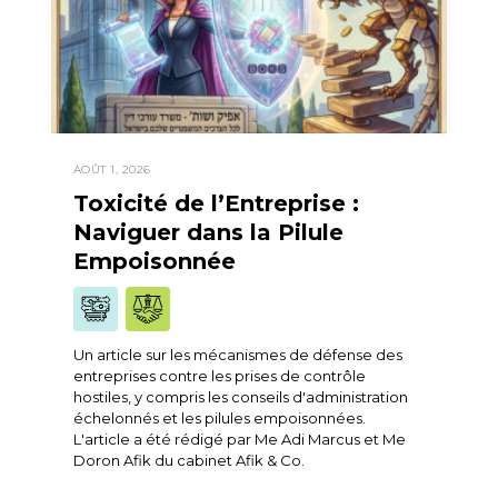
AOÛT 1, 2026
Toxicité de l’Entreprise :
Naviguer dans la Pilule
Empoisonnée
Un article sur les mécanismes de défense des
entreprises contre les prises de contrôle
hostiles, y compris les conseils d'administration
échelonnés et les pilules empoisonnées.
L'article a été rédigé par Me Adi Marcus et Me
Doron Afik du cabinet Afik & Co.