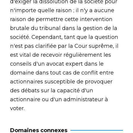
d'exiger la dissolution de la société pour
n'importe quelle raison ; il n'y a aucune
raison de permettre cette intervention
brutale du tribunal dans la gestion de la
société. Cependant, tant que la question
n'est pas clarifiée par la Cour suprême, il
est vital de recevoir régulièrement les
conseils d'un avocat expert dans le
domaine dans tout cas de conflit entre
actionnaires susceptible de provoquer
des débats sur la capacité d'un
actionnaire ou d'un administrateur à
voter.
Domaines connexes