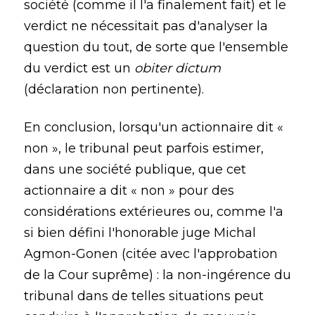
société (comme il l'a finalement fait) et le
verdict ne nécessitait pas d'analyser la
question du tout, de sorte que l'ensemble
du verdict est un
obiter dictum
(déclaration non pertinente).
En conclusion, lorsqu'un actionnaire dit «
non », le tribunal peut parfois estimer,
dans une société publique, que cet
actionnaire a dit « non » pour des
considérations extérieures ou, comme l'a
si bien défini l'honorable juge Michal
Agmon-Gonen (citée avec l'approbation
de la Cour suprême) : la non-ingérence du
tribunal dans de telles situations peut