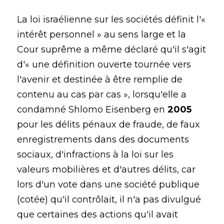
La loi israélienne sur les sociétés définit l'«
intérêt personnel » au sens large et la
Cour suprême a même déclaré qu'il s'agit
d'« une définition ouverte tournée vers
l'avenir et destinée à être remplie de
contenu au cas par cas », lorsqu'elle a
condamné Shlomo Eisenberg en
2005
pour les délits pénaux de fraude, de faux
enregistrements dans des documents
sociaux, d'infractions à la loi sur les
valeurs mobilières et d'autres délits, car
lors d'un vote dans une société publique
(cotée) qu'il contrôlait, il n'a pas divulgué
que certaines des actions qu'il avait