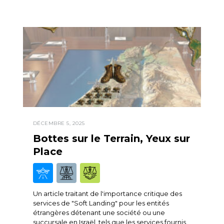
DÉCEMBRE 5, 2025
Bottes sur le Terrain, Yeux sur
Place
Un article traitant de l'importance critique des
services de "Soft Landing" pour les entités
étrangères détenant une société ou une
succursale en Israël, tels que les services fournis