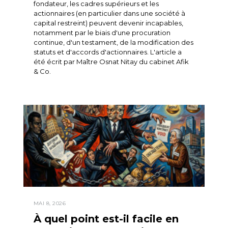
fondateur, les cadres supérieurs et les
actionnaires (en particulier dans une société à
capital restreint) peuvent devenir incapables,
notamment par le biais d'une procuration
continue, d'un testament, de la modification des
statuts et d'accords d'actionnaires. L'article a
été écrit par Maître Osnat Nitay du cabinet Afik
& Co.
MAI 8, 2026
À quel point est-il facile en