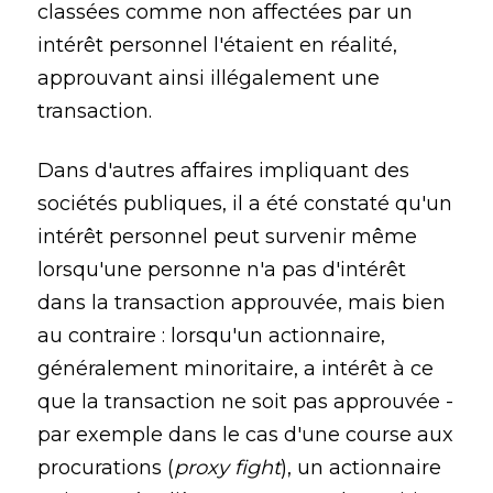
classées comme non affectées par un
intérêt personnel l'étaient en réalité,
approuvant ainsi illégalement une
transaction.
Dans d'autres affaires impliquant des
sociétés publiques, il a été constaté qu'un
intérêt personnel peut survenir même
lorsqu'une personne n'a pas d'intérêt
dans la transaction approuvée, mais bien
au contraire : lorsqu'un actionnaire,
généralement minoritaire, a intérêt à ce
que la transaction ne soit pas approuvée -
par exemple dans le cas d'une course aux
procurations (
proxy fight
), un actionnaire