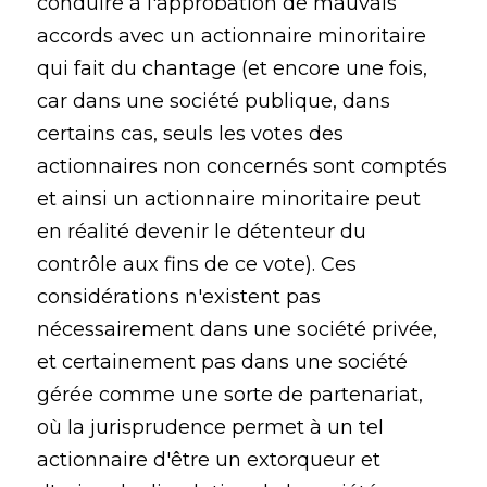
conduire à l'approbation de mauvais
accords avec un actionnaire minoritaire
qui fait du chantage (et encore une fois,
car dans une société publique, dans
certains cas, seuls les votes des
actionnaires non concernés sont comptés
et ainsi un actionnaire minoritaire peut
en réalité devenir le détenteur du
contrôle aux fins de ce vote). Ces
considérations n'existent pas
nécessairement dans une société privée,
et certainement pas dans une société
gérée comme une sorte de partenariat,
où la jurisprudence permet à un tel
actionnaire d'être un extorqueur et