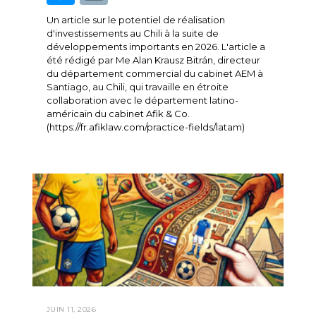
Un article sur le potentiel de réalisation
d'investissements au Chili à la suite de
développements importants en 2026. L'article a
été rédigé par Me Alan Krausz Bitrán, directeur
du département commercial du cabinet AEM à
Santiago, au Chili, qui travaille en étroite
collaboration avec le département latino-
américain du cabinet Afik & Co.
(https://fr.afiklaw.com/practice-fields/latam)
JUIN 11, 2026