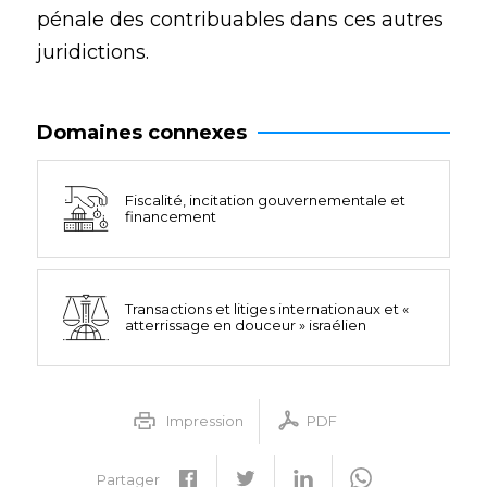
pénale des contribuables dans ces autres
juridictions.
Domaines connexes
Fiscalité, incitation gouvernementale et
financement
Transactions et litiges internationaux et «
atterrissage en douceur » israélien
Impression
PDF
Partager