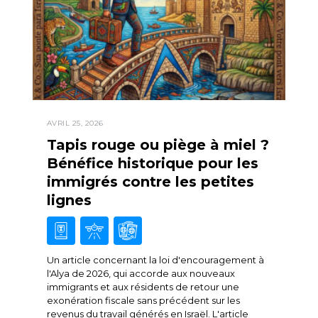
AVRIL 25, 2026
Tapis rouge ou piège à miel ?
Bénéfice historique pour les
immigrés contre les petites
lignes
Un article concernant la loi d'encouragement à
l'Alya de 2026, qui accorde aux nouveaux
immigrants et aux résidents de retour une
exonération fiscale sans précédent sur les
revenus du travail générés en Israël. L'article