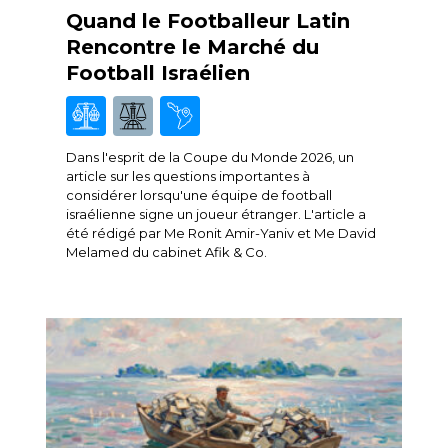
Quand le Footballeur Latin
Rencontre le Marché du
Football Israélien
Dans l'esprit de la Coupe du Monde 2026, un
article sur les questions importantes à
considérer lorsqu'une équipe de football
israélienne signe un joueur étranger. L'article a
été rédigé par Me Ronit Amir-Yaniv et Me David
Melamed du cabinet Afik & Co.