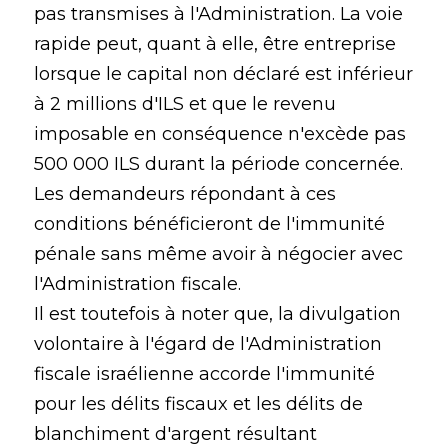
pas transmises à l'Administration. La voie
rapide peut, quant à elle, être entreprise
lorsque le capital non déclaré est inférieur
à 2 millions d'ILS et que le revenu
imposable en conséquence n'excède pas
500 000 ILS durant la période concernée.
Les demandeurs répondant à ces
conditions bénéficieront de l'immunité
pénale sans même avoir à négocier avec
l'Administration fiscale.
Il est toutefois à noter que, la divulgation
volontaire à l'égard de l'Administration
fiscale israélienne accorde l'immunité
pour les délits fiscaux et les délits de
blanchiment d'argent résultant