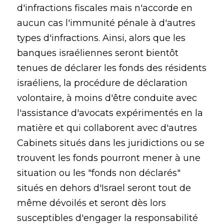
d'infractions fiscales mais n'accorde en
aucun cas l'immunité pénale à d'autres
types d'infractions. Ainsi, alors que les
banques israéliennes seront bientôt
tenues de déclarer les fonds des résidents
israéliens, la procédure de déclaration
volontaire, à moins d'être conduite avec
l'assistance d'avocats expérimentés en la
matière et qui collaborent avec d'autres
Cabinets situés dans les juridictions ou se
trouvent les fonds pourront mener à une
situation ou les "fonds non déclarés"
situés en dehors d'Israel seront tout de
même dévoilés et seront dès lors
susceptibles d'engager la responsabilité