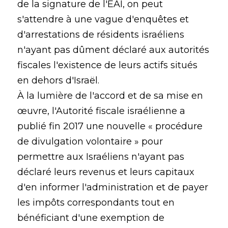
de la signature de l'EAI, on peut
s'attendre à une vague d'enquêtes et
d'arrestations de résidents israéliens
n'ayant pas dûment déclaré aux autorités
fiscales l'existence de leurs actifs situés
en dehors d'Israël.
À la lumière de l'accord et de sa mise en
œuvre, l'Autorité fiscale israélienne a
publié fin 2017 une nouvelle « procédure
de divulgation volontaire » pour
permettre aux Israéliens n'ayant pas
déclaré leurs revenus et leurs capitaux
d'en informer l'administration et de payer
les impôts correspondants tout en
bénéficiant d'une exemption de