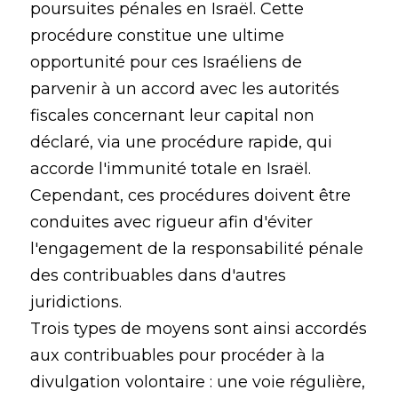
poursuites pénales en Israël. Cette
procédure constitue une ultime
opportunité pour ces Israéliens de
parvenir à un accord avec les autorités
fiscales concernant leur capital non
déclaré, via une procédure rapide, qui
accorde l'immunité totale en Israël.
Cependant, ces procédures doivent être
conduites avec rigueur afin d'éviter
l'engagement de la responsabilité pénale
des contribuables dans d'autres
juridictions.
Trois types de moyens sont ainsi accordés
aux contribuables pour procéder à la
divulgation volontaire : une voie régulière,