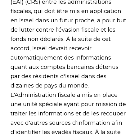
(EAI) (CRS) entre les administrations
fiscales, qui doit être mis en application
en Israel dans un futur proche, a pour but
de lutter contre l'évasion fiscale et les
fonds non déclarés. À la suite de cet
accord, Israël devrait recevoir
automatiquement des informations
quant aux comptes bancaires détenus
par des résidents d'Israël dans des
dizaines de pays du monde.
L'Administration fiscale a mis en place
une unité spéciale ayant pour mission de
traiter les informations et de les recouper
avec d'autres sources d'information afin
d'identifier les évadés fiscaux. À la suite