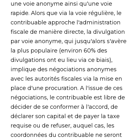
une voie anonyme ainsi qu'une voie
rapide. Alors que via la voie régulière, le
contribuable approche l'administration
fiscale de manière directe, la divulgation
par voie anonyme, qui jusqu'alors s'avère
la plus populaire (environ 60% des
divulgations ont eu lieu via ce biais),
implique des négociations anonymes
avec les autorités fiscales via la mise en
place d'une procuration. A l'issue de ces
négociations, le contribuable est libre de
décider de se conformer à l'accord, de
déclarer son capital et de payer la taxe
requise ou de refuser, auquel cas, les
coordonnées du contribuable ne seront