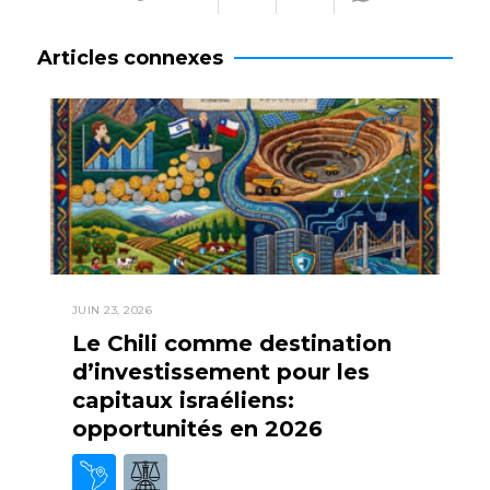
Articles connexes
JUIN 23, 2026
Le Chili comme destination
d’investissement pour les
capitaux israéliens:
opportunités en 2026