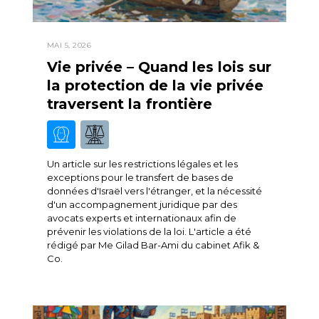
MAI 5, 2026
Vie privée – Quand les lois sur
la protection de la vie privée
traversent la frontière
Un article sur les restrictions légales et les
exceptions pour le transfert de bases de
données d'Israël vers l'étranger, et la nécessité
d'un accompagnement juridique par des
avocats experts et internationaux afin de
prévenir les violations de la loi. L'article a été
rédigé par Me Gilad Bar-Ami du cabinet Afik &
Co.