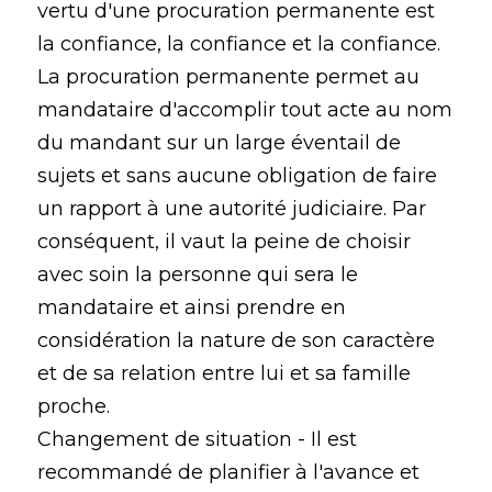
vertu d'une procuration permanente est
la confiance, la confiance et la confiance.
La procuration permanente permet au
mandataire d'accomplir tout acte au nom
du mandant sur un large éventail de
sujets et sans aucune obligation de faire
un rapport à une autorité judiciaire. Par
conséquent, il vaut la peine de choisir
avec soin la personne qui sera le
mandataire et ainsi prendre en
considération la nature de son caractère
et de sa relation entre lui et sa famille
proche.
Changement de situation - Il est
recommandé de planifier à l'avance et