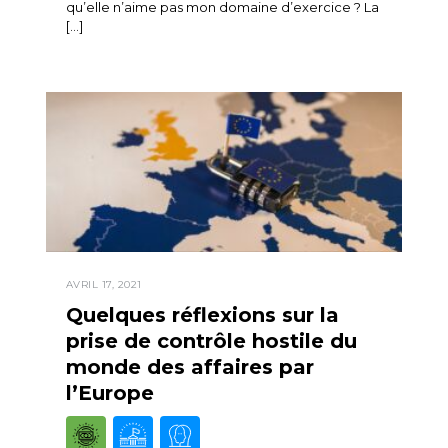
qu’elle n’aime pas mon domaine d’exercice ? La
[…]
AVRIL 17, 2021
Quelques réflexions sur la
prise de contrôle hostile du
monde des affaires par
l’Europe