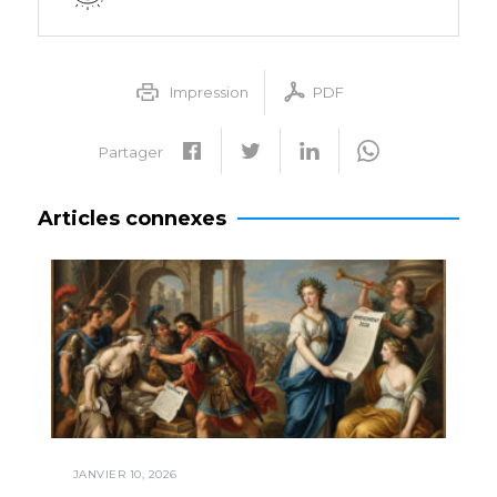
Impression
PDF
Partager
Articles connexes
JANVIER 10, 2026