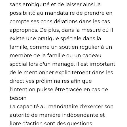
sans ambiguïté et de laisser ainsi la
possibilité au mandataire de prendre en
compte ses considérations dans les cas
appropriés. De plus, dans la mesure où il
existe une pratique spéciale dans la
famille, comme un soutien régulier à un
membre de la famille ou un cadeau
spécial lors d'un mariage, il est important
de le mentionner explicitement dans les
directives préliminaires afin que
l'intention puisse être tracée en cas de
besoin.
La capacité au mandataire d'exercer son
autorité de manière indépendante et
libre d'action sont des questions