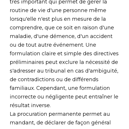
très important qui permet de gérer la
routine de vie d'une personne même
lorsqu'elle n'est plus en mesure de la
comprendre, que ce soit en raison d'une
maladie, d'une démence, d'un accident
ou de tout autre événement. Une
formulation claire et simple des directives
préliminaires peut exclure la nécessité de
s'adresser au tribunal en cas d'ambiguïté,
de contradictions ou de différends
familiaux. Cependant, une formulation
incorrecte ou négligente peut entraîner le
résultat inverse.
La procuration permanente permet au
mandant, de déclarer de façon général