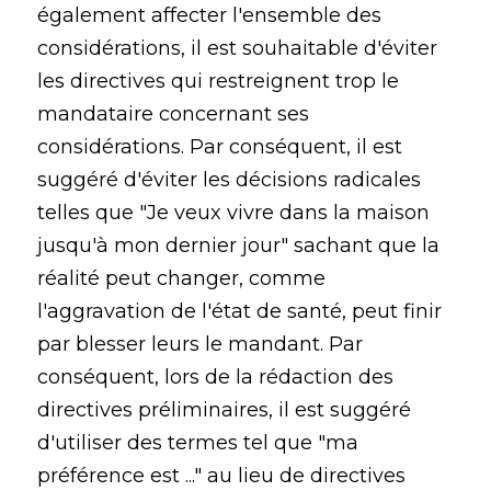
également affecter l'ensemble des
considérations, il est souhaitable d'éviter
les directives qui restreignent trop le
mandataire concernant ses
considérations. Par conséquent, il est
suggéré d'éviter les décisions radicales
telles que "Je veux vivre dans la maison
jusqu'à mon dernier jour" sachant que la
réalité peut changer, comme
l'aggravation de l'état de santé, peut finir
par blesser leurs le mandant. Par
conséquent, lors de la rédaction des
directives préliminaires, il est suggéré
d'utiliser des termes tel que "ma
préférence est ..." au lieu de directives