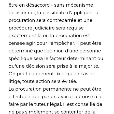
être en désaccord - sans mécanisme
décisionnel, la possibilité d'appliquer la
procuration sera contrecarrée et une
procédure judiciaire sera requise
exactement là où la procuration est
censée agir pour l'empêcher. Il peut être
déterminé que l'opinion d'une personne
spécifique sera le facteur déterminant ou
qu'une décision sera prise à la majorité.
On peut également fixer qu'en cas de
litige, toute action sera évitée.
La procuration permanente ne peut être
effectuée que par un avocat autorisé à le
faire par le tuteur légal. Il est conseillé de
ne pas simplement se contenter de la