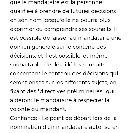
que le mandataire est la personne
qualifiée à prendre de futures décisions
en son nom lorsqu'elle ne pourra plus
exprimer ou comprendre ses souhaits. Il
est possible de laisser au mandataire une
opinion générale sur le contenu des
décisions, et il est possible, et même
souhaitable, de détaillé les souhaits
concernant le contenu des décisions qui
seront prises sur les différents sujets, en
fixant des "directives préliminaires" qui
aideront le mandataire à respecter la
volonté du mandant.
Confiance - Le point de départ lors de la
nomination d'un mandataire autorisé en