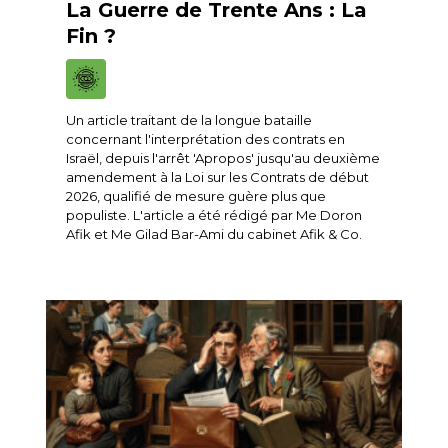
La Guerre de Trente Ans : La
Fin ?
Un article traitant de la longue bataille
concernant l'interprétation des contrats en
Israël, depuis l'arrêt 'Apropos' jusqu'au deuxième
amendement à la Loi sur les Contrats de début
2026, qualifié de mesure guère plus que
populiste. L'article a été rédigé par Me Doron
Afik et Me Gilad Bar-Ami du cabinet Afik & Co.