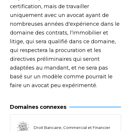
certification, mais de travailler
uniquement avec un avocat ayant de
nombreuses années d'expérience dans le
domaine des contrats, l'immobilier et
litige, qui sera qualifié dans ce domaine,
qui respectera la procuration et les
directives préliminaires qui seront
adaptées au mandant, et ne sera pas
basé sur un modèle comme pourrait le
faire un avocat peu expérimenté.
Domaines connexes
Droit Bancaire, Commercial et Financier