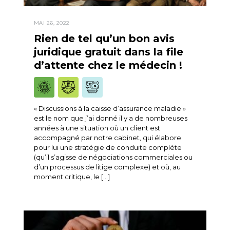
MAI 26, 2022
Rien de tel qu’un bon avis
juridique gratuit dans la file
d’attente chez le médecin !
« Discussions à la caisse d’assurance maladie »
est le nom que j’ai donné il y a de nombreuses
années à une situation où un client est
accompagné par notre cabinet, qui élabore
pour lui une stratégie de conduite complète
(qu’il s’agisse de négociations commerciales ou
d’un processus de litige complexe) et où, au
moment critique, le […]