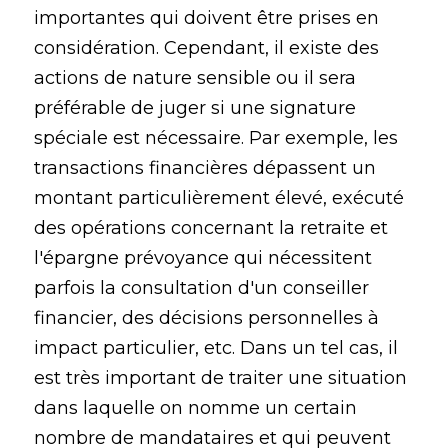
importantes qui doivent être prises en
considération. Cependant, il existe des
actions de nature sensible ou il sera
préférable de juger si une signature
spéciale est nécessaire. Par exemple, les
transactions financières dépassent un
montant particulièrement élevé, exécuté
des opérations concernant la retraite et
l'épargne prévoyance qui nécessitent
parfois la consultation d'un conseiller
financier, des décisions personnelles à
impact particulier, etc. Dans un tel cas, il
est très important de traiter une situation
dans laquelle on nomme un certain
nombre de mandataires et qui peuvent