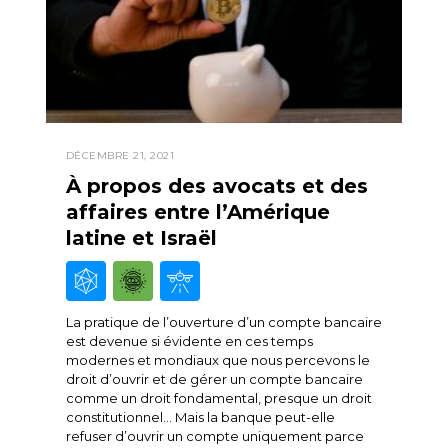
DÉCEMBRE 21, 2021
À propos des avocats et des
affaires entre l’Amérique
latine et Israël
La pratique de l’ouverture d’un compte bancaire
est devenue si évidente en ces temps
modernes et mondiaux que nous percevons le
droit d’ouvrir et de gérer un compte bancaire
comme un droit fondamental, presque un droit
constitutionnel… Mais la banque peut-elle
refuser d’ouvrir un compte uniquement parce