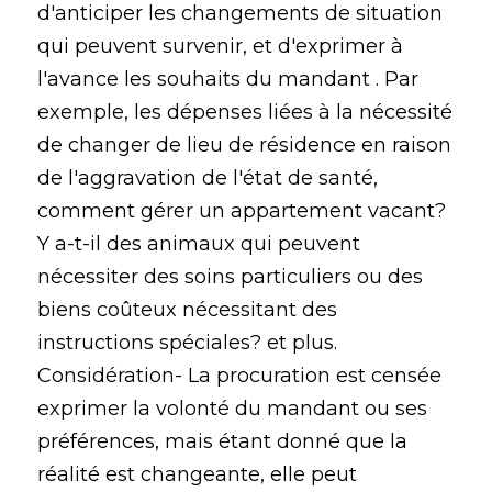
d'anticiper les changements de situation
qui peuvent survenir, et d'exprimer à
l'avance les souhaits du mandant . Par
exemple, les dépenses liées à la nécessité
de changer de lieu de résidence en raison
de l'aggravation de l'état de santé,
comment gérer un appartement vacant?
Y a-t-il des animaux qui peuvent
nécessiter des soins particuliers ou des
biens coûteux nécessitant des
instructions spéciales? et plus.
Considération- La procuration est censée
exprimer la volonté du mandant ou ses
préférences, mais étant donné que la
réalité est changeante, elle peut