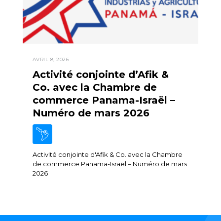
AVRIL 8, 2026
Activité conjointe d’Afik &
Co. avec la Chambre de
commerce Panama-Israël –
Numéro de mars 2026
Activité conjointe d'Afik & Co. avec la Chambre
de commerce Panama-Israël – Numéro de mars
2026