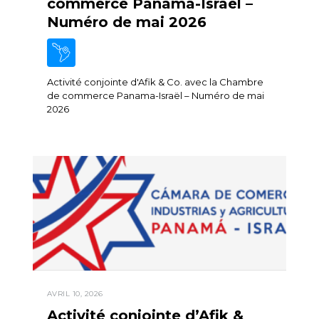
commerce Panama-Israël –
Numéro de mai 2026
Activité conjointe d'Afik & Co. avec la Chambre
de commerce Panama-Israël – Numéro de mai
2026
AVRIL 10, 2026
Activité conjointe d’Afik &