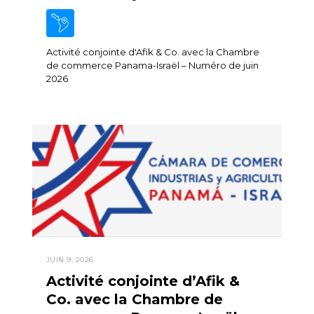
Activité conjointe d'Afik & Co. avec la Chambre
de commerce Panama-Israël – Numéro de juin
2026
JUIN 9, 2026
Activité conjointe d’Afik &
Co. avec la Chambre de