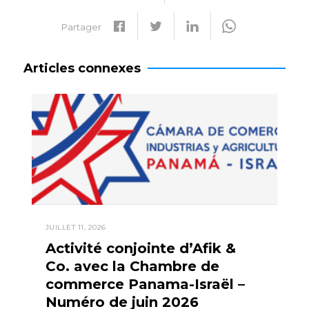
Partager
Articles connexes
JUILLET 11, 2026
Activité conjointe d’Afik &
Co. avec la Chambre de
commerce Panama-Israël –
Numéro de juin 2026