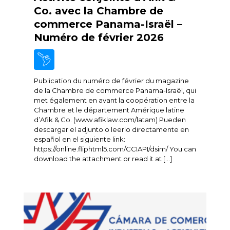
Co. avec la Chambre de
commerce Panama-Israël –
Numéro de février 2026
Publication du numéro de février du magazine
de la Chambre de commerce Panama-Israël, qui
met également en avant la coopération entre la
Chambre et le département Amérique latine
d’Afik & Co. (www.afiklaw.com/latam) Pueden
descargar el adjunto o leerlo directamente en
español en el siguiente link:
https://online.fliphtml5.com/CCIAPI/dsim/ You can
download the attachment or read it at […]