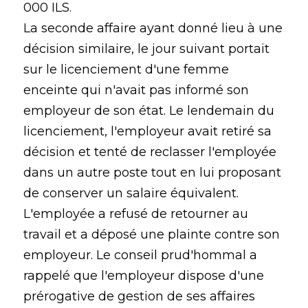
000 ILS.
La seconde affaire ayant donné lieu à une
décision similaire, le jour suivant portait
sur le licenciement d'une femme
enceinte qui n'avait pas informé son
employeur de son état. Le lendemain du
licenciement, l'employeur avait retiré sa
décision et tenté de reclasser l'employée
dans un autre poste tout en lui proposant
de conserver un salaire équivalent.
L'employée a refusé de retourner au
travail et a déposé une plainte contre son
employeur. Le conseil prud'hommal a
rappelé que l'employeur dispose d'une
prérogative de gestion de ses affaires