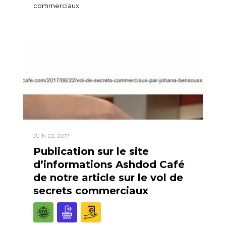
commerciaux
JUIN 22, 2017
Publication sur le site
d’informations Ashdod Café
de notre article sur le vol de
secrets commerciaux