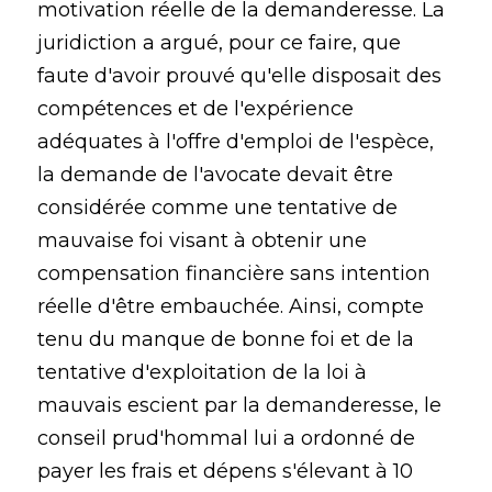
motivation réelle de la demanderesse. La
juridiction a argué, pour ce faire, que
faute d'avoir prouvé qu'elle disposait des
compétences et de l'expérience
adéquates à l'offre d'emploi de l'espèce,
la demande de l'avocate devait être
considérée comme une tentative de
mauvaise foi visant à obtenir une
compensation financière sans intention
réelle d'être embauchée. Ainsi, compte
tenu du manque de bonne foi et de la
tentative d'exploitation de la loi à
mauvais escient par la demanderesse, le
conseil prud'hommal lui a ordonné de
payer les frais et dépens s'élevant à 10