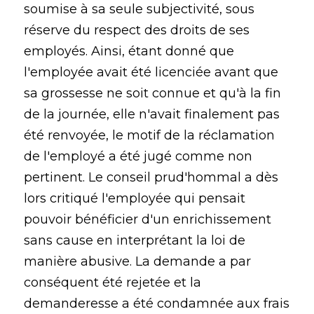
soumise à sa seule subjectivité, sous
réserve du respect des droits de ses
employés. Ainsi, étant donné que
l'employée avait été licenciée avant que
sa grossesse ne soit connue et qu'à la fin
de la journée, elle n'avait finalement pas
été renvoyée, le motif de la réclamation
de l'employé a été jugé comme non
pertinent. Le conseil prud'hommal a dès
lors critiqué l'employée qui pensait
pouvoir bénéficier d'un enrichissement
sans cause en interprétant la loi de
manière abusive. La demande a par
conséquent été rejetée et la
demanderesse a été condamnée aux frais