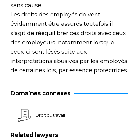
sans cause.
Les droits des employés doivent
évidemment être assurés toutefois il
s'agit de rééquilibrer ces droits avec ceux
des employeurs, notamment lorsque
ceux-ci sont lésés suite aux
interprétations abusives par les employés
de certaines lois, par essence protectrices.
Domaines connexes
Droit du travail
Related lawyers