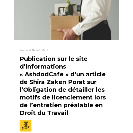
OCTOBRE 30, 2017
Publication sur le site
d’informations
« AshdodCafe » d’un article
de Shira Zaken Porat sur
l’Obligation de détailler les
motifs de licenciement lors
de l’entretien préalable en
Droit du Travail