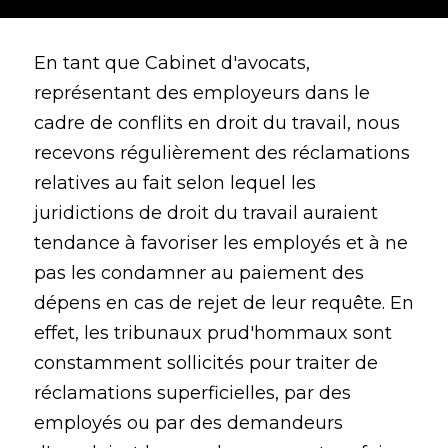
En tant que Cabinet d'avocats,
représentant des employeurs dans le
cadre de conflits en droit du travail, nous
recevons régulièrement des réclamations
relatives au fait selon lequel les
juridictions de droit du travail auraient
tendance à favoriser les employés et à ne
pas les condamner au paiement des
dépens en cas de rejet de leur requête. En
effet, les tribunaux prud'hommaux sont
constamment sollicités pour traiter de
réclamations superficielles, par des
employés ou par des demandeurs