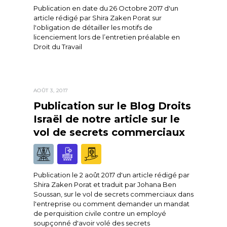
Publication en date du 26 Octobre 2017 d'un
article rédigé par Shira Zaken Porat sur
l'obligation de détailler les motifs de
licenciement lors de l’entretien préalable en
Droit du Travail
AOÛT 3, 2017
Publication sur le Blog Droits
Israël de notre article sur le
vol de secrets commerciaux
Publication le 2 août 2017 d'un article rédigé par
Shira Zaken Porat et traduit par Johana Ben
Soussan, sur le vol de secrets commerciaux dans
l'entreprise ou comment demander un mandat
de perquisition civile contre un employé
soupçonné d'avoir volé des secrets