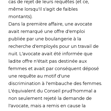
cas de rejet de leurs requêtes (et ce,
même lorsqu'il s'agit de faibles
montants).
Dans la première affaire, une avocate
avait remarqué une offre d'emploi
publiée par une boulangerie à la
recherche d'employés pour un travail de
nuit. L'avocate avait été informée que
ladite offre n'était pas destinée aux
femmes et avait par conséquent déposé
une requête au motif d'une
discrimination à l'embauche des femmes.
L'équivalent du Conseil prud'hommal a
non seulement rejeté la demande de
l'avocate, mais a remis en cause la