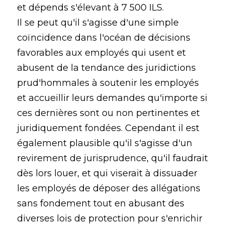
et dépends s'élevant à 7 500 ILS.
Il se peut qu'il s'agisse d'une simple
coïncidence dans l'océan de décisions
favorables aux employés qui usent et
abusent de la tendance des juridictions
prud'hommales à soutenir les employés
et accueillir leurs demandes qu'importe si
ces dernières sont ou non pertinentes et
juridiquement fondées. Cependant il est
également plausible qu'il s'agisse d'un
revirement de jurisprudence, qu'il faudrait
dès lors louer, et qui viserait à dissuader
les employés de déposer des allégations
sans fondement tout en abusant des
diverses lois de protection pour s'enrichir