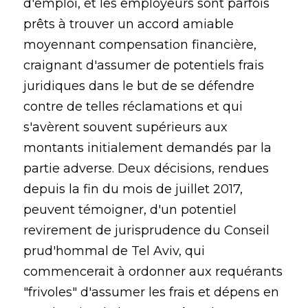
d'emploi, et les employeurs sont parfois
prêts à trouver un accord amiable
moyennant compensation financière,
craignant d'assumer de potentiels frais
juridiques dans le but de se défendre
contre de telles réclamations et qui
s'avèrent souvent supérieurs aux
montants initialement demandés par la
partie adverse. Deux décisions, rendues
depuis la fin du mois de juillet 2017,
peuvent témoigner, d'un potentiel
revirement de jurisprudence du Conseil
prud'hommal de Tel Aviv, qui
commencerait à ordonner aux requérants
"frivoles" d'assumer les frais et dépens en