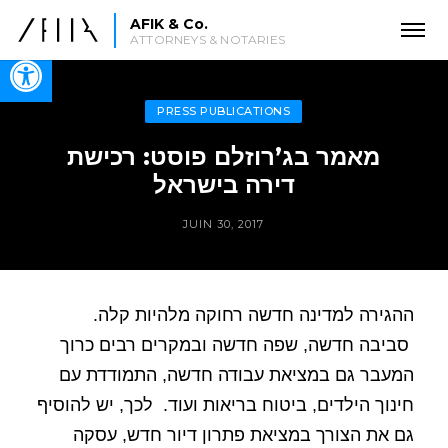
AFIK & Co.
ATTORNEYS & NOTARIES
Open toolbar
PRESS PUBLICATIONS
מאמר בג’רוזלם פוסט: רכישת
דירה בישראל
JUIN 30, 2017
ההגירה למדינה חדשה רחוקה מלהיות קלה.
סביבה חדשה, שפה חדשה ובמקרים רבים כרוך
המעבר גם במציאת עבודה חדשה, התמודדת עם
חינוך הילדים, ביטוח בריאות ועוד.
לכך, יש להוסיף
גם את הצורך במציאת פתרון דיור חדש, עסקה