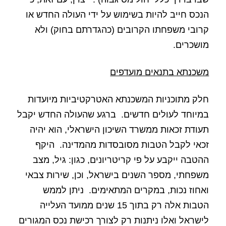
הנכס חייב להיות בשימוש על ידי העולה החדש או
קרובי משפחתו הקרובים (כהגדרתם בחוק) ולא
מושכרים.
משכנתא בתנאים מועדפים
חלק מתוכניות המשכנתא האטרקטיביות מיועדות
במיוחד לעולים חדשים.
ברגע שהעולה החדש יקבל
תעודת זכאות ממשרד השיכון הישראלי, הוא יהיה
זכאי לקבל הטבות מסובסדות מהמדינה.
היקף
ההטבה ייקבע על פי קריטריונים, כגון: גיל, מצב
משפחתי, מספר השנים בישראל, וכן, שירות צבאי
ואחוז נכות, במקרים המתאימים.
ניתן לממש
הטבות אלה רק בתוך 15 שנים ממועד העלייה
לישראל ואלו ניתנות רק לצורך רכישת נכס המגורים