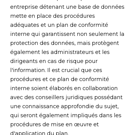
entreprise détenant une base de données
mette en place des procédures
adéquates et un plan de conformité
interne qui garantissent non seulement la
protection des données, mais protègent
également les administrateurs et les
dirigeants en cas de risque pour
l'information. Il est crucial que ces
procédures et ce plan de conformité
interne soient élaborés en collaboration
avec des conseillers juridiques possédant
une connaissance approfondie du sujet,
qui seront également impliqués dans les
procédures de mise en œuvre et
d'application du plan.