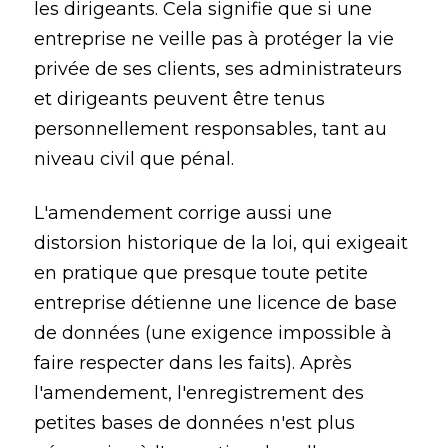
les dirigeants. Cela signifie que si une
entreprise ne veille pas à protéger la vie
privée de ses clients, ses administrateurs
et dirigeants peuvent être tenus
personnellement responsables, tant au
niveau civil que pénal.
L'amendement corrige aussi une
distorsion historique de la loi, qui exigeait
en pratique que presque toute petite
entreprise détienne une licence de base
de données (une exigence impossible à
faire respecter dans les faits). Après
l'amendement, l'enregistrement des
petites bases de données n'est plus