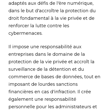
adaptés aux défis de l'ère numérique,
dans le but d'accroître la protection du
droit fondamental à la vie privée et de
renforcer la lutte contre les
cybermenaces.
Il impose une responsabilité aux
entreprises dans le domaine de la
protection de la vie privée et accroît la
surveillance de la détention et du
commerce de bases de données, tout en
imposant de lourdes sanctions
financières en cas d'infraction. Il crée
également une responsabilité
personnelle pour les administrateurs et