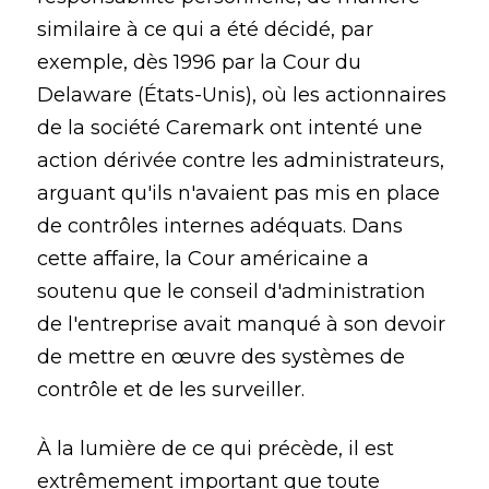
similaire à ce qui a été décidé, par
exemple, dès 1996 par la Cour du
Delaware (États-Unis), où les actionnaires
de la société Caremark ont intenté une
action dérivée contre les administrateurs,
arguant qu'ils n'avaient pas mis en place
de contrôles internes adéquats. Dans
cette affaire, la Cour américaine a
soutenu que le conseil d'administration
de l'entreprise avait manqué à son devoir
de mettre en œuvre des systèmes de
contrôle et de les surveiller.
À la lumière de ce qui précède, il est
extrêmement important que toute