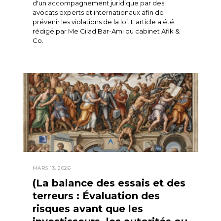
d'un accompagnement juridique par des
avocats experts et internationaux afin de
prévenir les violations de la loi. L'article a été
rédigé par Me Gilad Bar-Ami du cabinet Afik &
Co.
MARS 13, 2026
(La balance des essais et des
terreurs : Évaluation des
risques avant que les