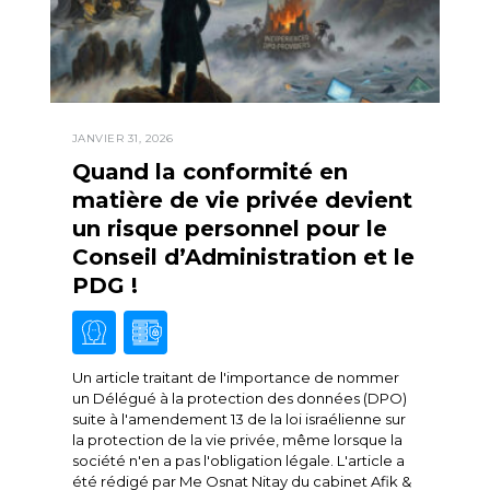
JANVIER 31, 2026
Quand la conformité en
matière de vie privée devient
un risque personnel pour le
Conseil d’Administration et le
PDG !
Un article traitant de l'importance de nommer
un Délégué à la protection des données (DPO)
suite à l'amendement 13 de la loi israélienne sur
la protection de la vie privée, même lorsque la
société n'en a pas l'obligation légale. L'article a
été rédigé par Me Osnat Nitay du cabinet Afik &