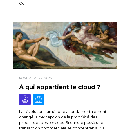
Co.
NOVEMBRE 22, 2025
À qui appartient le cloud ?
La révolution numérique a fondamentalement
changé la perception de la propriété des
produits et des services. Si dans le passé une
transaction commerciale se concentrait sur la