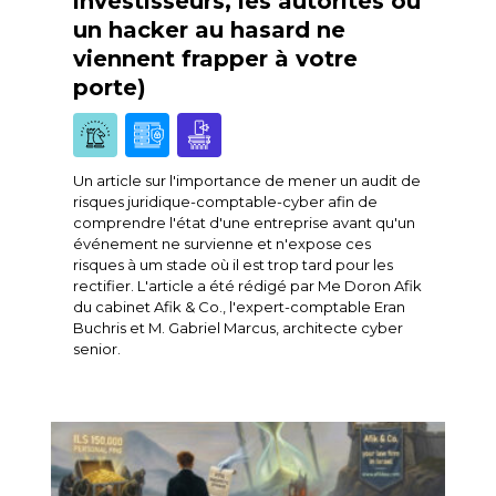
investisseurs, les autorités ou
un hacker au hasard ne
viennent frapper à votre
porte)
Un article sur l'importance de mener un audit de
risques juridique-comptable-cyber afin de
comprendre l'état d'une entreprise avant qu'un
événement ne survienne et n'expose ces
risques à um stade où il est trop tard pour les
rectifier. L'article a été rédigé par Me Doron Afik
du cabinet Afik & Co., l'expert-comptable Eran
Buchris et M. Gabriel Marcus, architecte cyber
senior.