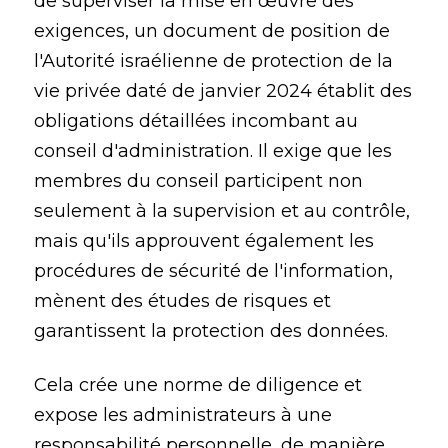
de superviser la mise en œuvre des
exigences, un document de position de
l'Autorité israélienne de protection de la
vie privée daté de janvier 2024 établit des
obligations détaillées incombant au
conseil d'administration. Il exige que les
membres du conseil participent non
seulement à la supervision et au contrôle,
mais qu'ils approuvent également les
procédures de sécurité de l'information,
mènent des études de risques et
garantissent la protection des données.
Cela crée une norme de diligence et
expose les administrateurs à une
responsabilité personnelle, de manière