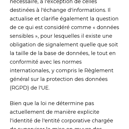
nécessaire, à l'exception de celles
destinées à l'échange d'informations. Il
actualise et clarifie également la question
de ce qui est considéré comme « données
sensibles », pour lesquelles il existe une
obligation de signalement quelle que soit
la taille de la base de données, le tout en
conformité avec les normes
internationales, y compris le Règlement
général sur la protection des données
(RGPD) de l'UE.
Bien que la loi ne détermine pas
actuellement de manière explicite
l'identité de l'entité corporative chargée