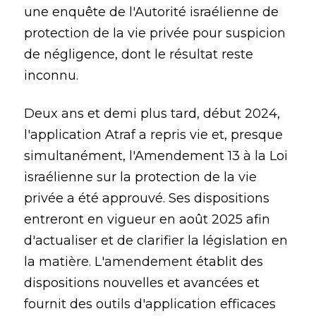
une enquête de l'Autorité israélienne de
protection de la vie privée pour suspicion
de négligence, dont le résultat reste
inconnu.
Deux ans et demi plus tard, début 2024,
l'application Atraf a repris vie et, presque
simultanément, l'Amendement 13 à la Loi
israélienne sur la protection de la vie
privée a été approuvé. Ses dispositions
entreront en vigueur en août 2025 afin
d'actualiser et de clarifier la législation en
la matière. L'amendement établit des
dispositions nouvelles et avancées et
fournit des outils d'application efficaces