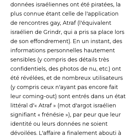
données israéliennes ont été piratées, la
plus connue étant celle de l'application
de rencontres gay, Atraf (l'équivalent
israélien de Grindr, qui a pris sa place lors
de son effondrement). En un instant, des
informations personnelles hautement
sensibles (y compris des détails très
confidentiels, des photos de nu, etc.) ont
été révélées, et de nombreux utilisateurs
(y compris ceux n'ayant pas encore fait
leur coming-out) sont entrés dans un état
littéral d'« Atraf » (mot d'argot israélien
signifiant « frénésie »), par peur que leur
identité ou leurs données ne soient
dévoilées. L'affaire a finalement abouti à