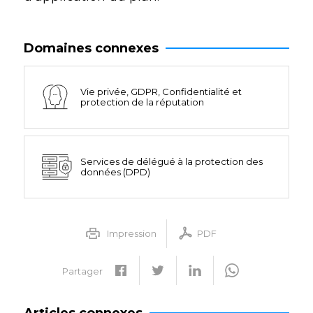
Domaines connexes
Vie privée, GDPR, Confidentialité et
protection de la réputation
Services de délégué à la protection des
données (DPD)
Impression
PDF
Partager